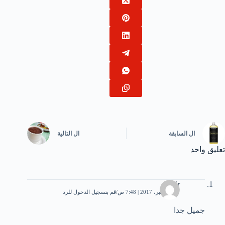
ال
السابقة
ال
التالية
تعليق واحد
yasir
27 ديسمبر، 2017 | 7:48 ص
قم بتسجيل الدخول للرد
جميل جدا