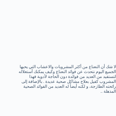
لا شك أن النعناع من أكثر المشروبات والاعشاب التي يحبها
الجميع اليوم نتحدث عن فوائد النعناع وكيف يمكنك أستغلاله
لتستفيد من العديد من فوائدة دون الحاجة لأدوية فهذا
المشروب كفيل بعلاج مشاكل صحية عديدة . بالإضافة إلى
رائحته الطازجة، و لكنه أيضاً له العديد من الفوائد الصحية
المذهلة ..