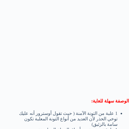
الوصفة سهلة للغاية:
1 علبة من التونة الآمنة ( حيث تقول أوسترور أنه عليك
توخي الحذر لأن العديد من أنواع التونة المعلبة تكون
سامة بالزئبق)