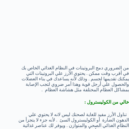
من الضروري دمج البروتينات في النظام الغذائي الخاص بك
في أقرب وقت ممكن . يحتوي الأرز علي البروتينات التي
يمكنك تقديمها لجسم . وذلك لأنه يساعدك في بناء العضلات
والحصول علي أرجل قوية وهذا أمر ضروي لتجب الإصابة
بمشاكل العظام المختلفة مثل هشاشة العظام .
خالي من الكوليسترول :
تناول الأرز مفيد للغاية لصحتك ليس لانه لا يحتوي علي
الدهون الضارة أو الكوليسترول السئ . لأنه جزء لا يتجزأ من
النظام الغذائي الصحي والمتوازن . ويوفر لك عناصر غذائية