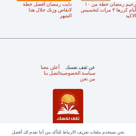
رجيم رمضان خطة من ١٠
دايت رمضان أفضل خطة
أيام كررها ٣ مرات لتخسيس
لانقاص وزنك خلال هذا
الاكيد
الشهر
عن ثقف نفسك
أعلن معنا
سياسة الخصوصية
اتصل بنا
من نحن
نحن نستخدم ملفات تعريف الارتباط للتأكد من أننا نقدم لك أفضل