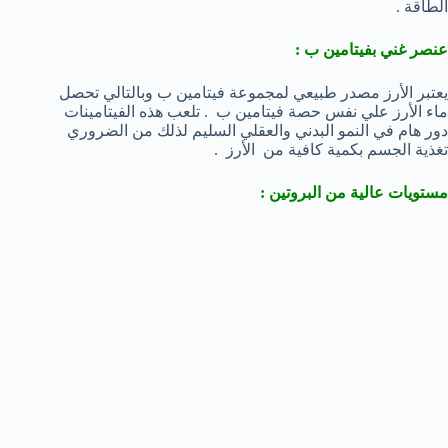
الطاقة .
عنصر غني بفيتامين ب :
يعتبر الأرز مصدر طبيعي لمجموعة فيتامين ب وبالتالي تحصل
ماء الأرز علي نفس حصة فيتامين ب . تلعب هذه الفيتامينات
دور هام في النمو البدني والعقلي السليم لذلك من الضروري
تغذية الجسم بكمية كافية من الأرز .
مستويات عالية من البروتين :