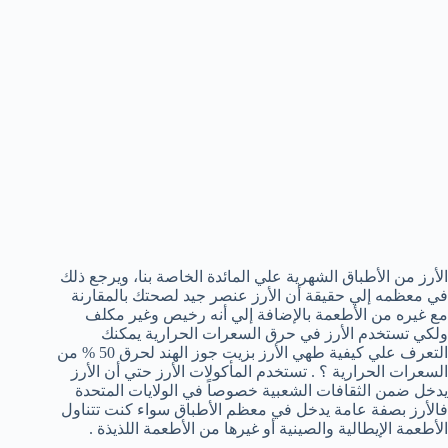
الأرز من الأطباق الشهرية علي المائدة الخاصة بنا، ويرجع ذلك
في معظمه إلي حقيقة أن الأرز عنصر جيد لصحتك بالمقارنة
مع غيره من الأطعمة بالإضافة إلي أنه رخيص وغير مكلف
ولكي تستخدم الأرز في حرق السعرات الحرارية يمكنك
التعرف علي كيفية طهي الأرز بزيت جوز الهند لحرق 50 % من
السعرات الحرارية ؟ . تستخدم المأكولات الأرز حتي أن الأرز
يدخل ضمن الثقافات الشعبية خصوصاً في الولايات المتحدة
فالأرز بصفة عامة يدخل في معظم الأطباق سواء كنت تتناول
الأطعمة الإيطالية والصينية أو غيرها من الأطعمة اللذيذة .