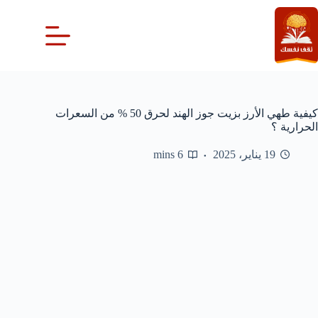
لتجاوز
لى
لمحتوى
كيفية طهي الأرز بزيت جوز الهند لحرق 50 % من السعرات
الحرارية ؟
19 يناير، 2025
6 mins