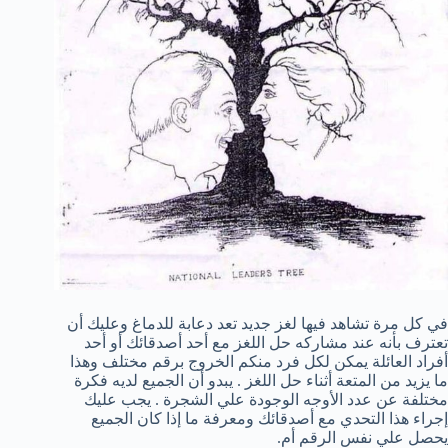
في كل مرة تشاهد فيها لغز جديد تعد دعابة للدماغ وعليك أن
تعترف بأنه عند مشاركه حل اللغز مع أحد أصدقائك أو أحد
أفراد العائلة يمكن لكل فرد منكم الخروج برقم مختلف وهذا
ما يزيد من المتعة أثناء حل اللغز . يبدو أن الجميع لديه فكرة
مختلفة عن عدد الأوجه الوجودة علي الشجرة . يجب عليك
إجراء هذا التحدي مع أصدقائك ومعرفة ما إذا كان الجميع
يحصل علي نفس الرقم أم.