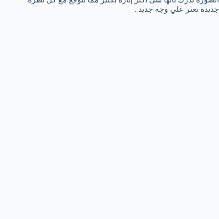
جديدة تعثر علي وجه جديد .