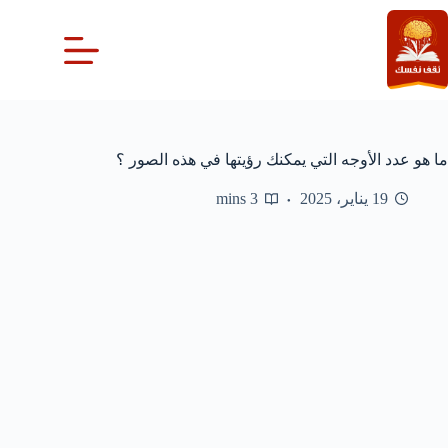
لتجاوز
لى
لمحتوى
ما هو عدد الأوجه التي يمكنك رؤيتها في هذه الصور ؟
19 يناير، 2025
3 mins