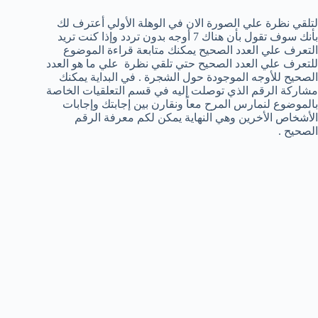
لتلقي نظرة علي الصورة الان في الوهلة الأولي أعترف لك
بأنك سوف تقول بأن هناك 7 أوجه بدون تردد وإذا كنت تريد
التعرف علي العدد الصحيح يمكنك متابعة قراءة الموضوع
للتعرف علي العدد الصحيح حتي تلقي نظرة علي ما هو العدد
الصحيح للأوجه الموجودة حول الشجرة . في البداية يمكنك
مشاركة الرقم الذي توصلت إليه في قسم التعلقيات الخاصة
بالموضوع لنمارس المرح معاً ونقارن بين إجابتك وإجابات
الأشخاص الأخرين وهي النهاية يمكن لكم معرفة الرقم
الصحيح .