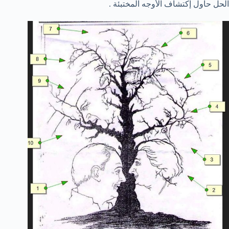
الحل حاول إكتشاف الأوجه المختبئة .