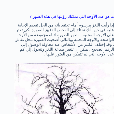
ما هو عدد الأوجه التي يمكنك رؤيتها في هذه الصور ؟
إذا رأيت اللغز مرسوم أمام تعتقد بأنه من الحل تقديم الإجابة
عليه في حين أنك تحتاج إلي الفحص الدقيق للصورة لكي تعثر
علي الاوجه المختبة . تظهر الصورة ادناه مجموعة من الأوجه
الواضحة والأوجه المختبة وبالتالي أصحبت الصورة محل نقاش
. وقد إختلف الكثير من الأشخاص عند محاولة الوصول إلي
الرقم الصحيح . يمكن أن تتغير صياغة اللغز وتتحول إلي كم
عدد الأوجه التي لم تتمكن من العثور عليها .