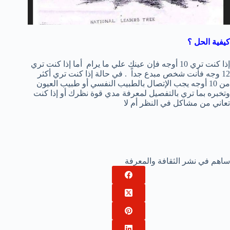
كيفية الحل ؟
إذا كنت تري 10 أوجه فإن عينك علي ما يرام أما إذا كنت تري
12 وجه فأنت شخص مبدع جداً . في حالة إذا كنت تري أكثر
من 10 أوجه يجب الإتصال بالطبيب النفسي أو طبيب العيون
وتخبره بما تري بالتفصيل لمعرفة مدي قوة نظرك أو إذا كنت
تعاني من مشاكل في النظر أم لا
ساهم في نشر الثقافة والمعرفة