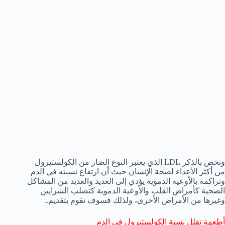
ونخص بالذكر LDL الذي يعتبر النوع الضار من الكولستيرول
من أكثر الأعداء لصحة الإنسان حيث أن ارتفاع نسبته في الدم
وتراكمه بالأوعية الدموية يؤدي إلى العديد والعديد من المشاكل
الصحية كأمراض القلب والأوعية الدموية كتصلب الشرايين
وغيرها من الأمراض الأخرى، ولذلك فسوف نقوم بتقديم..
أطعمة تقلل نسبة الكولستيرول في الدم