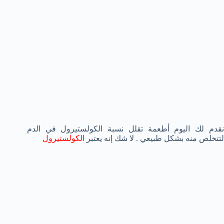
نقدم لك اليوم أطعمة تقلل نسبة الكولستيرول في الدم
لتتخلص منه بشكل طبيعي . لا شك إنه يعتبر
الكولستيرول