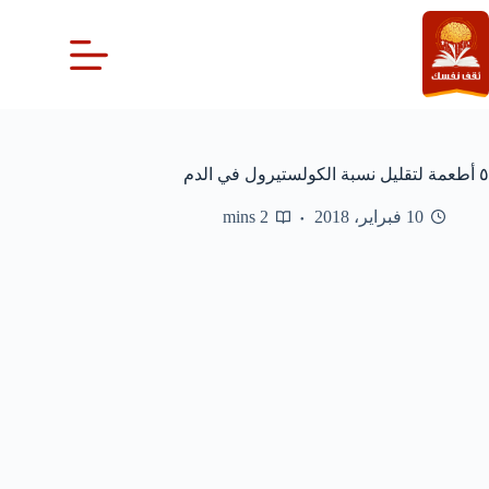
لتجاوز
لى
لمحتوى
٥ أطعمة لتقليل نسبة الكولستيرول في الدم
10 فبراير، 2018
2 mins