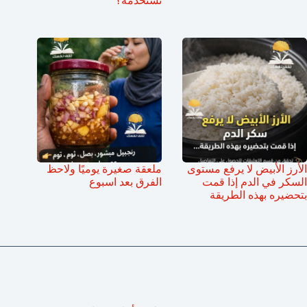
تستخدمه؟
الأرز الأبيض لا يرفع مستوى
ملعقة صغيرة يوميًا ولاحظ
السكر في الدم إذا قمت
الفرق بعد اسبوع
بتحضيره بهذه الطريقة