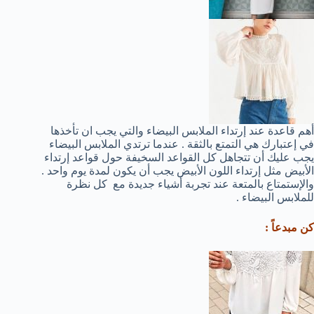
أهم قاعدة عند إرتداء الملابس البيضاء والتي يجب ان تأخذها
في إعتبارك هي التمتع بالثقة . عندما ترتدي الملابس البيضاء
يجب عليك أن تتجاهل كل القواعد السخيفة حول قواعد إرتداء
الأبيض مثل إرتداء اللون الأبيض يجب أن يكون لمدة يوم واحد .
والإستمتاع بالمتعة عند تجربة أشياء جديدة مع كل نظرة
للملابس البيضاء .
كن مبدعاً :