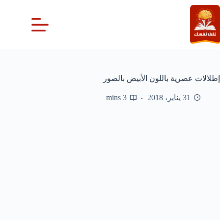
لتجاوز
لى
لمحتوى
إطلالات عصرية باللون الأبيض بالصور
31 يناير، 2018
3 mins