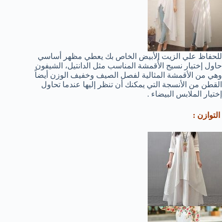
للحفاظ علي الزيت الأبيض الخاص بك يعطي مظهر أساسي
حاول إختيار نسيج الأٌقمشة المناسب مثل الدانتيل، الشيفون
وهي من الأقمشة المثالية لفصل الصيف وخفيف الوزن أيضاً
القطن من الأنسجة التي يمكنك أن تنظر إليها عندما تحاول
إختيار الملابس البيضاء .
التوازن :