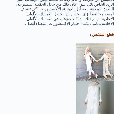
الزي الخاص بك . سواء كان ذلك من خلال الحقيبة المطبوعة،
القلادة الوردية، الصنادل الذهبية، الإكسسورات لكي تضيف
لمسة مختلفة للزي الخاص بك . حاول التمسك بالألوان
الأحادية . ومع ذلك، إذا كنت ترغب في التمسك بالألوان
الاحادية تماماً يمكنك إختيار الإكسسورات البيضاء أيضاً .
قطع الملابس :