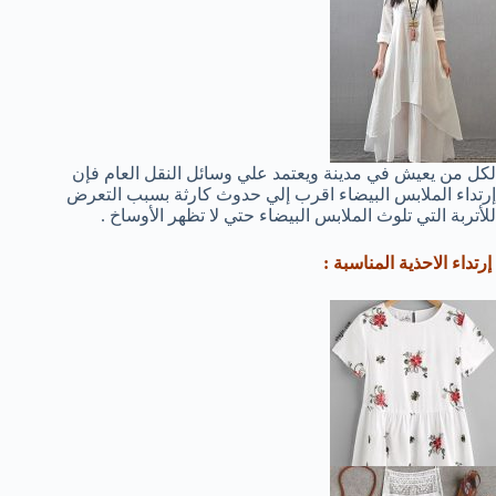
لكل من يعيش في مدينة ويعتمد علي وسائل النقل العام فإن
إرتداء الملابس البيضاء اقرب إلي حدوث كارثة بسبب التعرض
للأتربة التي تلوث الملابس البيضاء حتي لا تظهر الأوساخ .
إرتداء الاحذية المناسبة :