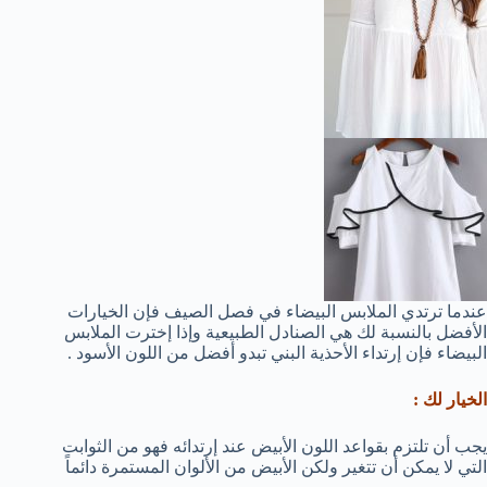
عندما ترتدي الملابس البيضاء في فصل الصيف فإن الخيارات
الأفضل بالنسبة لك هي الصنادل الطبيعية وإذا إخترت الملابس
البيضاء فإن إرتداء الأحذية البني تبدو أفضل من اللون الأسود .
الخيار لك :
يجب أن تلتزم بقواعد اللون الأبيض عند إرتدائه فهو من الثوابت
التي لا يمكن أن تتغير ولكن الأبيض من الألوان المستمرة دائماً
.