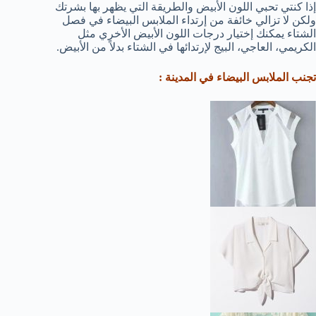
إذا كنتي تحبي اللون الأبيض والطريقة التي يظهر بها بشرتك
ولكن لا تزالي خائفة من إرتداء الملابس البيضاء في فصل
الشتاء يمكنك إختيار درجات اللون الأبيض الأخري مثل
الكريمي، العاجي، البيج لإرتدائها في الشتاء بدلاً من الأبيض.
تجنب الملابس البيضاء في المدينة :