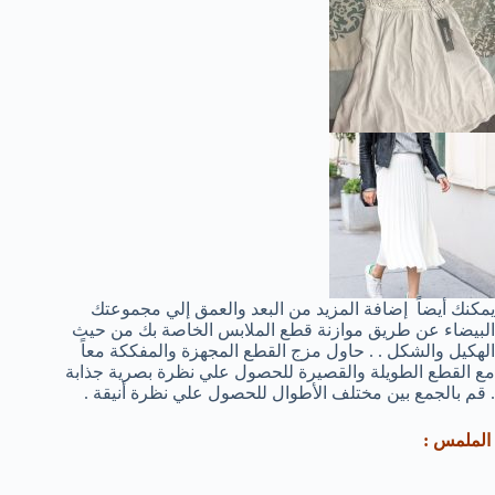
يمكنك أيضاً إضافة المزيد من البعد والعمق إلي مجموعتك
البيضاء عن طريق موازنة قطع الملابس الخاصة بك من حيث
الهكيل والشكل . . حاول مزج القطع المجهزة والمفككة معاً
مع القطع الطويلة والقصيرة للحصول علي نظرة بصرية جذابة
. قم بالجمع بين مختلف الأطوال للحصول علي نظرة أنيقة .
الملمس :