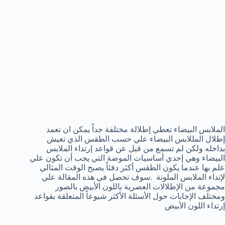
الملابس البيضاء تعطي إطلالة مختلفة جداً يمكن ان تعمد
إطلال المللابس البيضاء علي حسب الطقس الذي تعيش
بداخله ولكن لم تسمع من قبل عن قواعد إرتداء الملابس
البيضاء وهي إحدي أساسيات الموضة التي يجب أن تكون علي
علم بها عندما يكون الطقس أكثر دفئاً يصبح الوقت المثالي
لإتداء الملابس الملونة .سوف تحصل في هذه المقالة علي
مجموعة من الإطلالات العصرية باللون الأبيض بالصور
ومختلف الإجابات حول الأسئلة الأكثر شيوعاً المتعلقة بقواعد
إرتداء اللون الأبيض