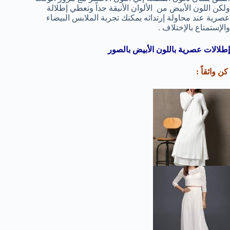
ولكن اللون الأبيض من الألوان الأنيقة جداً وتعطي إطلالة
عصرية عند محاولة إرتدائه يمكنك تجربة الملابس البيضاء
والإستمتاع بالإختلاف .
إطلالات عصرية باللون الأبيض بالصور
كن واثقاً :