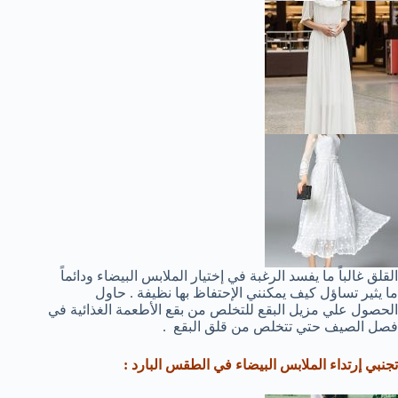
القلق غالباً ما يفسد الرغبة في إختيار الملابس البيضاء ودائماً
ما يثير تساؤل كيف يمكنني الإحتفاظ بها نظيفة . حاول
الحصول علي مزيل البقع للتخلص من بقع الأطعمة الغذائية في
فصل الصيف حتي تتخلص من قلق البقع .
تجنبي إرتداء الملابس البيضاء في الطقس البارد :