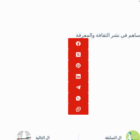
ساهم في نشر الثقافة والمعرفة
ال
السابقة
ال
التالية