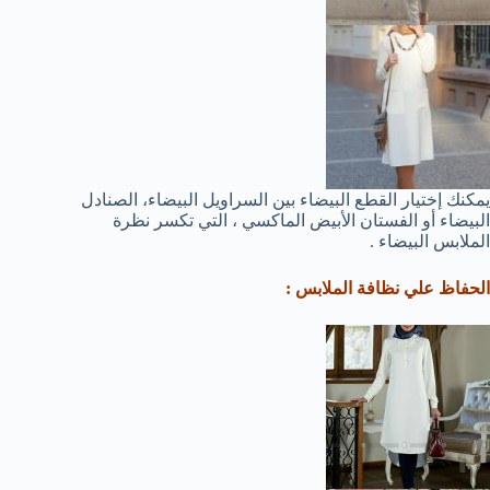
يمكنك إختيار القطع البيضاء بين السراويل البيضاء، الصنادل
البيضاء أو الفستان الأبيض الماكسي ، التي تكسر نظرة
الملابس البيضاء .
الحفاظ علي نظافة الملابس :