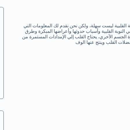
وبة القلبية ليست سهلة، ولكن نحن نقدم لك المعلومات التي
 النوبة القلبية وأسباب حدوثها وأعراضها المبكرة وطرق
 الجسم الأخري، يحتاج القلب إلي الإمدادات المستمرة من
عضلات القلب وينتج عنها الوف