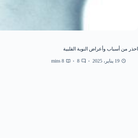
احذر من أسباب وأعراض النوبة القلبية
19 يناير، 2025
8
8 mins