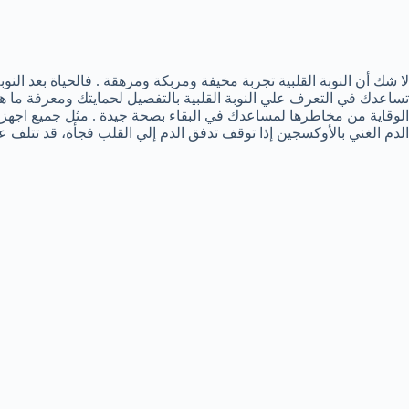
لا شك أن النوبة القلبية تجربة مخيفة ومربكة ومرهقة . فالحياة بعد الن
تساعدك في التعرف علي النوبة القلبية بالتفصيل لحمايتك ومعرفة ما هي
الوقاية من مخاطرها لمساعدك في البقاء بصحة جيدة . مثل جميع اجهزة
الدم الغني بالأوكسجين إذا توقف تدفق الدم إلي القلب فجأة، قد تتلف 