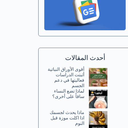
أحدث المقالات
أقوى الأوراق النباتية
أثبتت الدراسات
فعاليتها في دعم
الجسم
لماذا تضع النساء
ساقاً على أخرى؟
ماذا يحدث لجسمك
اذا اكلت موزة قبل
النوم