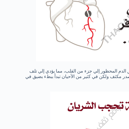
فق الدم المحظور إلي جزء من القلب، مما يؤدي إلي تلف
صدر مكثف ولكن في كثير من الأحيان تبدأ ببطء بضيق في