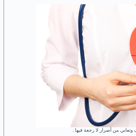
ف وتعاني من أضرار لا رجعة فيها .