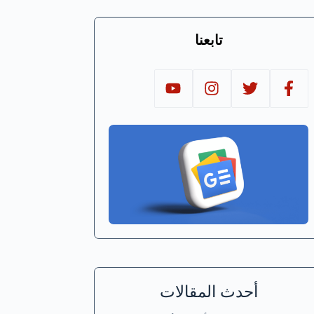
تابعنا
أحدث المقالات