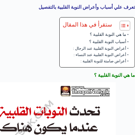
تعرف علي أسباب وأعراض النوبة القلبية بالتفصيل
ستقرأ في هذا المقال
ما هي النوبة القلبية ؟
أسباب النوبة القلبية ؟
أعراض النوبة القلبية عند الرجال :
أعراض النوبة القلبية عند النساء :
أعراض صامتة للنوبة القلبية :
ما هي النوبة القلبية ؟