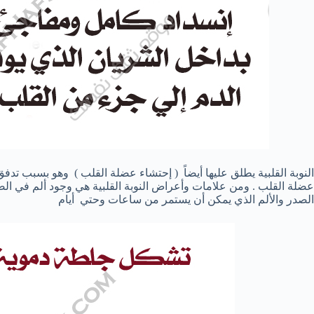
النوبة القلبية يطلق عليها أيضاً ( إحتشاء عضلة القلب ) وهو بسبب تد
عضلة القلب . ومن علامات وأعراض النوبة القلبية هي وجود ألم في ال
الصدر والألم الذي يمكن أن يستمر من ساعات وحتي أيام