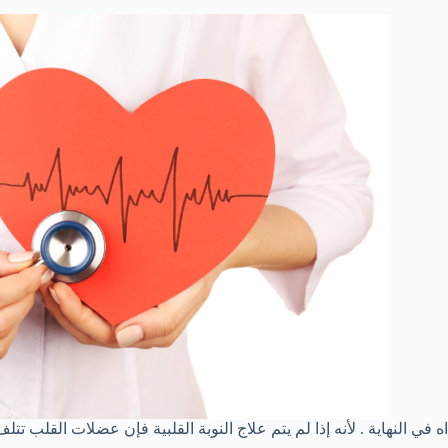
اه في النهاية . لأنه إذا لم يتم علاج النوبة القلبية فإن عضلات القلب تتل