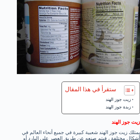
ستقرأ في هذا المقال
زيت جوز الهند
زبدة جوز الهند
زيت جوز الهند
يمتلك زيت جوز الهند شعبية كبيرة في جميع أنحاء العالم في
أشكال مختلفة ، فيتم صنعه عن طريق العصر علي البارد أو