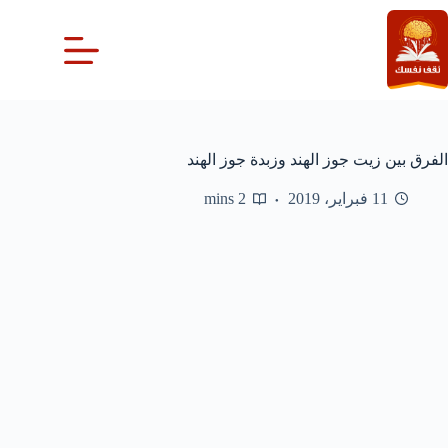
لتجاوز
لى
لمحتوى
الفرق بين زيت جوز الهند وزبدة جوز الهند
11 فبراير، 2019
2 mins