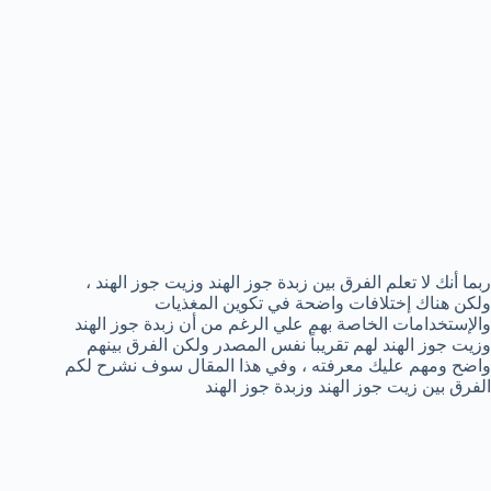
ربما أنك لا تعلم الفرق بين زبدة جوز الهند وزيت جوز الهند ،
ولكن هناك إختلافات واضحة في تكوين المغذيات
والإستخدامات الخاصة بهم علي الرغم من أن زبدة جوز الهند
وزيت جوز الهند لهم تقريباً نفس المصدر ولكن الفرق بينهم
واضح ومهم عليك معرفته ، وفي هذا المقال سوف نشرح لكم
الفرق بين زيت جوز الهند وزبدة جوز الهند