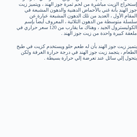
إستخراج الزيت مباشرة من لحم ثمرة جوز الهند ، ويتميز زيت
جوز الهند بأنة غني بالأحماض الدهنية والدهون المشبعة في
المقام الأول ، العديد من تلك الدهون المشبعة عبارة عن
سلسلة متوسطة من الدهون الثلاثية ، المعروف أيضاً بإسم
الكوليسترول الجيد ، وهناك ما يقارب من 120 سعر حراري في
ملعقة كبيرة واحدة من زيت جوز الهند .
يتميز زيت جوز الهند بأن له طعم حلو ويستخدم كزيت في طبخ
الطعام ، يتجمد زيت جوز الهند في درجة حرارة الغرفة ولكن
يتحول إلي سائل عند تعرضة إلي حرارة بسيطة .