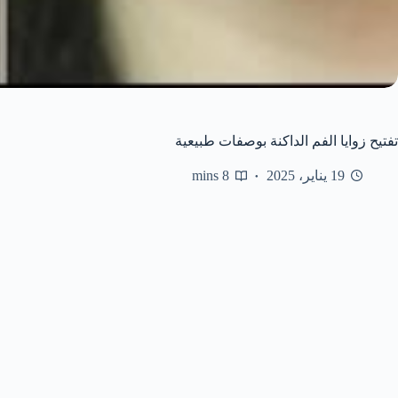
تفتيح زوايا الفم الداكنة بوصفات طبيعية
19 يناير، 2025
8 mins