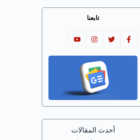
تابعنا
أحدث المقالات