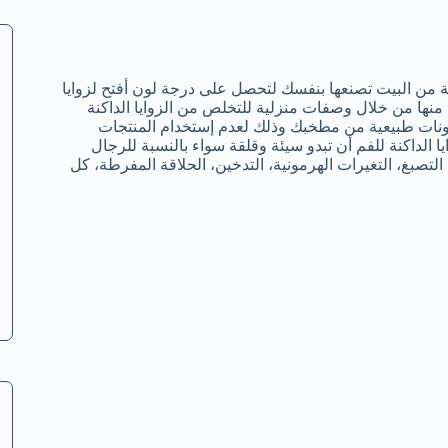
ية من البيت تصنعها بنفسك لتحصل على درجة لون أفتح لزوايا
 منها من خلال وصفات منزلية للتخلص من الزوايا الداكنة
ونات طبيعية من مطخبك وذلك لعدم إستخدام المنتجات
يا الداكنة للفم أن تبدو سيئة وقلقة سواء بالنسبة للرجال
لتصبغ، التغيرات الهرمونية، التدخين، الحلاقة المفرطة، كل