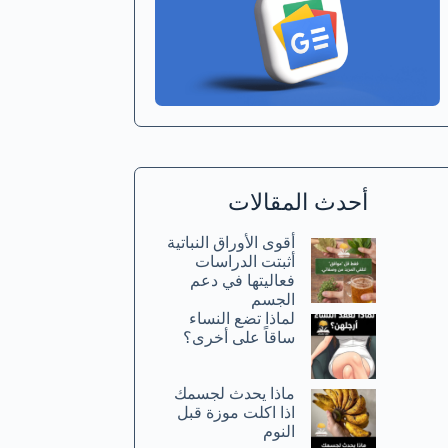
أحدث المقالات
أقوى الأوراق النباتية
أثبتت الدراسات
فعاليتها في دعم
الجسم
لماذا تضع النساء
ساقاً على أخرى؟
ماذا يحدث لجسمك
اذا اكلت موزة قبل
النوم