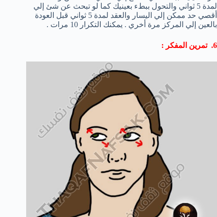
لمدة 5 ثواني والتحول ببطء بعينيك كما لو تبحث عن شئ إلي
أقصي حد ممكن إلي اليسار والعقد لمدة 5 ثواني قبل العودة
بالعين إلي المركز مرة أخري . يمكنك التكرار 10 مرات .
6. تمرين المفكر :