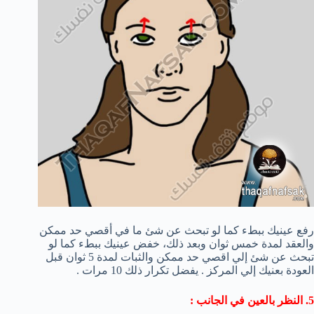
رفع عينيك ببطء كما لو تبحث عن شئ ما في أقصي حد ممكن
والعقد لمدة خمس ثوان وبعد ذلك، خفض عينيك ببطء كما لو
تبحث عن شئ إلي اقصي حد ممكن والثبات لمدة 5 ثوان قبل
العودة بعنيك إلي المركز . يفضل تكرار ذلك 10 مرات .
5. النظر بالعين في الجانب :