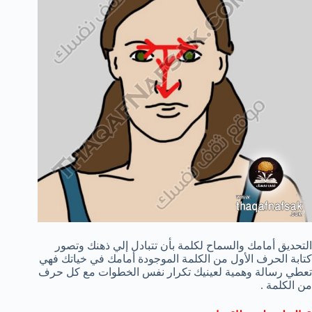
التحديق أمامك والسماح لكلمة بأن تتبادل إلي ذهنك وتصور
كتابة الحرف الأول من الكلمة الموجودة أمامك في خياتك فهي
تعطي رسالة وهمية لعينيك تكرار نفس الخطوات مع كل حرف
من الكلمة .