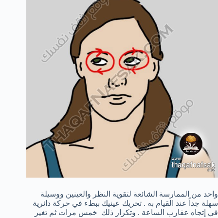
واحد من الممارسة الشائعة لتقوية النظر والعينين ووسيلة
سهلة جداً عند القيام به . تحريك عينيك ببطء في حركة دائرية
في إتجاه عقارب الساعة . وتكرار ذلك خمس مرات ثم تغير