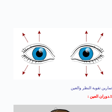
تمارين تقوية النظر والعين
1.دوران العين :