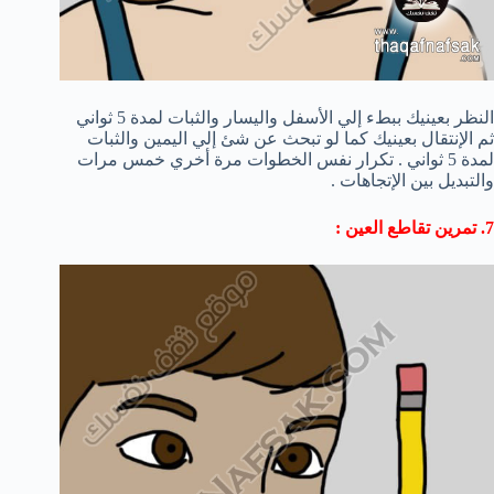
النظر بعينيك ببطء إلي الأسفل واليسار والثبات لمدة 5 ثواني
ثم الإنتقال بعينيك كما لو تبحث عن شئ إلي اليمين والثبات
لمدة 5 ثواني . تكرار نفس الخطوات مرة أخري خمس مرات
والتبديل بين الإتجاهات .
7. تمرين تقاطع العين :