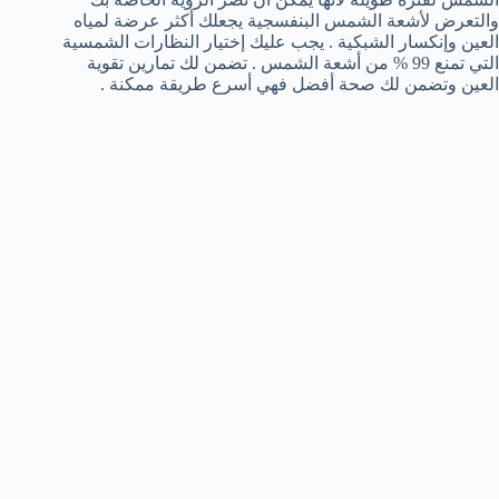
والتعرض لأشعة الشمس البنفسجية يجعلك أكثر عرضة لمياه
العين وإنكسار الشبكية . يجب عليك إختيار النظارات الشمسية
التي تمنع 99 % من أشعة الشمس . تضمن لك تمارين تقوية
العين وتضمن لك صحة أفضل فهي أسرع طريقة ممكنة .