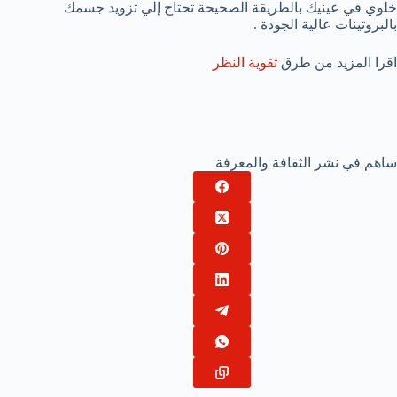
خلوي في عينيك بالطريقة الصحيحة تحتاج إلي تزويد جسمك
بالبروتينات عالية الجودة .
اقرا المزيد من طرق
تقوية النظر
ساهم في نشر الثقافة والمعرفة