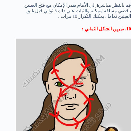
قم بالنظر مباشرة إلي الأمام بقدر الإمكان مع فتح العينين
بأقصي مسافة ممكنة والثبات علي ذلك 5 ثواني قبل غلق
العينين تماما . يمكنك التكرار 10 مرات .
10. تمرين الشكل الثماني :