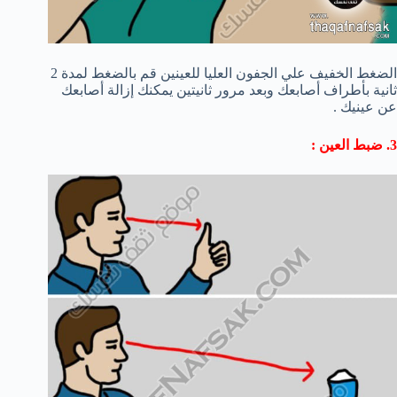
الضغط الخفيف علي الجفون العليا للعينين قم بالضغط لمدة 2
ثانية بأطراف أصابعك وبعد مرور ثانيتين يمكنك إزالة أصابعك
عن عينيك .
3. ضبط العين :