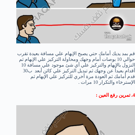
قم بمد يديك أمامك حتي يصبح الإبهام علي مسافة بعيدة تقرب
حوالي 10 بوصات أمام وجهك ومحاولة التركيز علي الإبهام ثم
النزول بالإبهام والتركيز علي أي شئ موجود علي مسافة 10
أقدام بعيداً عن وجهك ثم تبديل التركيز علي كائن أبعد ب30
قدم أمامك ثم العودة مرة أخري للتركيز علي الإبهام ثم
الإسترخاء والتكرار 10 مرات .
4. تمرين رفع العين :