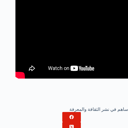
ساهم في نشر الثقافة والمعرفة