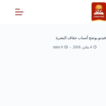
لتجاوز
لى
لمحتوى
فيديو يوضح أسباب جفاف البشرة
4 يناير، 2018
0 mins