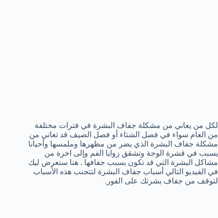
لكل من يعاني من مشكلة جفاف البشرة في فترات مختلفة
من العام سواء في فصل الشتاء أو فصل الصيف قد تعاني من
مشكلة جفاف البشرة الذي يضر من مظهرها وملمسها وأحيانا
يسبب في قشرة الوجة وتشقق زوايا الفم وإلى اخرة من
مشاكل البشرة التي قد تكون بسبب جفافها . هنا سنعرض ليك
في الفيديو التالي أسباب جفاف البشرة لتتجنب هذه الأسباب
لتوقف من جفاف بشرتك على الفور.