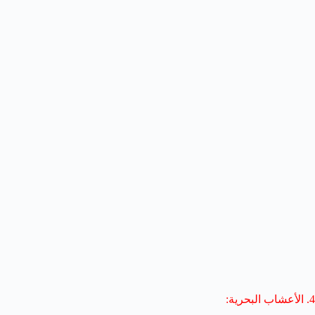
4. الأعشاب البحرية: