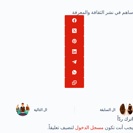
ساهم في نشر الثقافة والمعرفة
ال
السابقة
ال
التالية
اترك ردّاً
يجب أنت تكون
مسجل الدخول
لتضيف تعليقاً.