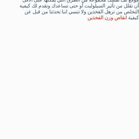
أن تقلل من تأثير السيلوليت أو حتى تساعدك وتقدم لك كيفية
التخلص من ترهل الفخذين ولا تنسي اننا تحدثنا من قبل عن
كيفية
انقاص وزن الفخذين