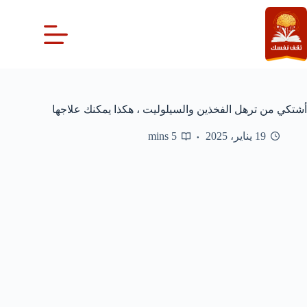
لتجاوز
لى
لمحتوى
أشتكي من ترهل الفخذين والسيلوليت ، هكذا يمكنك علاجها
19 يناير، 2025
5 mins