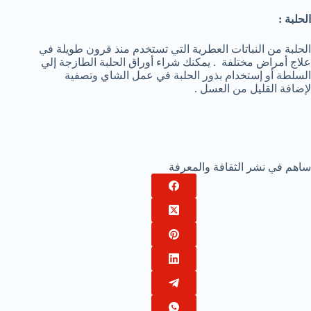
الحلبة :
الحلبة من النباتات العطرية التي تستخدم منذ قرون طويلة في
علاج أمراض مختلفة . يمكنك شراء أوراق الحلبة الطازجة إلي
السلطة أو إستخدام بذور الحلبة في عمل الشاي وتصفية
لإضافة القليل من العسل .
ساهم في نشر الثقافة والمعرفة