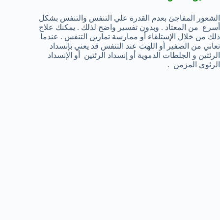
الشعور المفاجئ بعدم القدرة علي التنفس والتنفس بشكل
أسرع من المعتاد . وبدون تفسير واضح لذلك . يمكنك علاج
ذلك من خلال الإستلقاء أو ممارسة تمارين التنفس . عندما
تعاني من الصفير أو اللهث عند التنفس قد يعني بإنسداد
الرئتين و الجلطات الدموية أو إنسداد الرئتين أو الإنسداد
الرئوي المزمن .