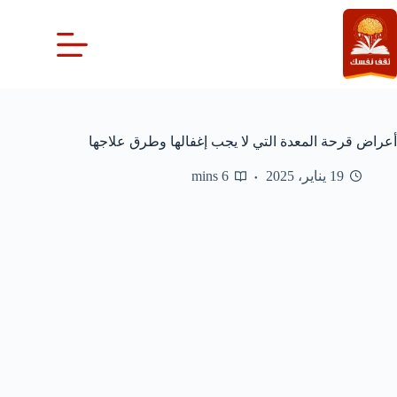
لتجاوز
لى
لمحتوى
أعراض قرحة المعدة التي لا يجب إغفالها وطرق علاجها
19 يناير، 2025
6 mins