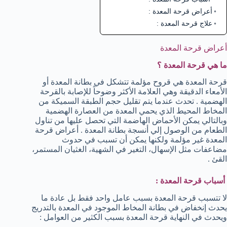
أعراض قرحة المعدة :
علاج قرحة المعدة :
أعراض قرحة المعدة
ما هي قرحة المعدة ؟
قرحة المعدة هي قروح مؤلمة تتشكل في بطانة المعدة أو
الأمعاء الدقيقة وهي العلامة الأكثر وضوحاً للإصابة بالقرحة
الهضمية . تحدث عندما يتم تقليل حجم الطبقة السميكة من
المخاط المحيط الذي يحمي المعدة من العصارة الهضمية
وبالتالي يمكن الأحماض الهاضمة التي تحصل عليها من تناول
الطعام من الوصول إلي أنسجة بطانة المعدة . أعراض قرحة
المعدة غير مؤلمة ولكنها يمكن أن تسبب في حدوث
مضاعفات مثل الإسهال، التغير في الشهية، الغثيان المستمر،
القئ .
أسباب قرحة المعدة :
لا تتسبب قرحة المعدة بسبب عامل واحد فقط بل عادة ما
يحدث إنخفاض في بطانة المخاط الموجود في المعدة بالتدريج
ويحدث في النهاية قرحة المعدة بسبب الكثير من العوامل :