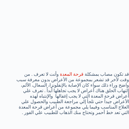
قد تكون مصاب بمشكلة
قرحة المعدة
وأنت لا تعرف . من
وقت لأخر قد تشعر بمجموعة من الأعراض بدون معرفة سبب
واضح وراء ذلك سواء كان الإصابة بالإنفلونزا، السعال، الألم،
إلتهاب الحلق هناك أعراض لا يجب تجاهلها أبداً . تعرف علي
أعراض قرحة المعدة التي لا يجب إغفالها والإنتباه لهذه
الأعراض جيداً حتي تلجأ إلي مراجعة الطبيب والحصول علي
العلاج المناسب وفيما يلي مجموعة من أعراض قرحة المعدة
التي تعد خط أحمر وتحتاج منك الذهاب للطبيب علي الفور .