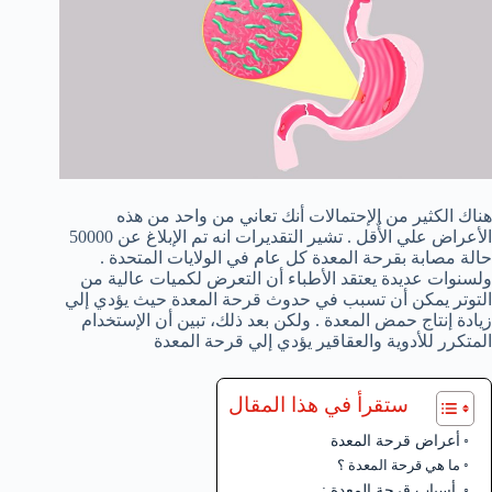
هناك الكثير من الإحتمالات أنك تعاني من واحد من هذه
الأعراض علي الأٌقل . تشير التقديرات انه تم الإبلاغ عن 50000
حالة مصابة بقرحة المعدة كل عام في الولايات المتحدة .
ولسنوات عديدة يعتقد الأطباء أن التعرض لكميات عالية من
التوتر يمكن أن تسبب في حدوث قرحة المعدة حيث يؤدي إلي
زيادة إنتاج حمض المعدة . ولكن بعد ذلك، تبين أن الإستخدام
المتكرر للأدوية والعقاقير يؤدي إلي قرحة المعدة
ستقرأ في هذا المقال
أعراض قرحة المعدة
ما هي قرحة المعدة ؟
أسباب قرحة المعدة :