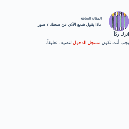
ال
مقالة
السابقة
ماذا يقول شمع الأذن عن صحتك ؟ صور
اترك ردّاً
يجب أنت تكون
مسجل الدخول
لتضيف تعليقاً.