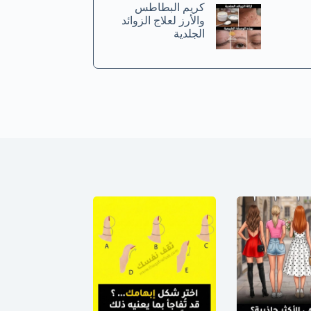
كريم البطاطس
والأرز لعلاج الزوائد
الجلدية