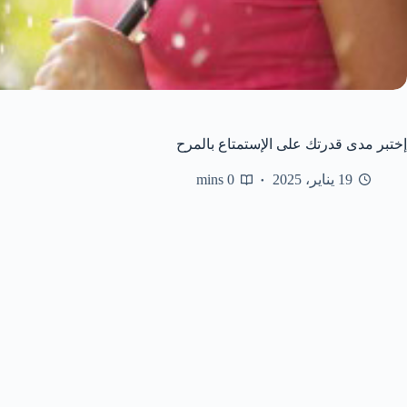
إختبر مدى قدرتك على الإستمتاع بالمرح
19 يناير، 2025
0 mins