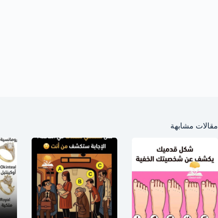
مقالات مشابهة