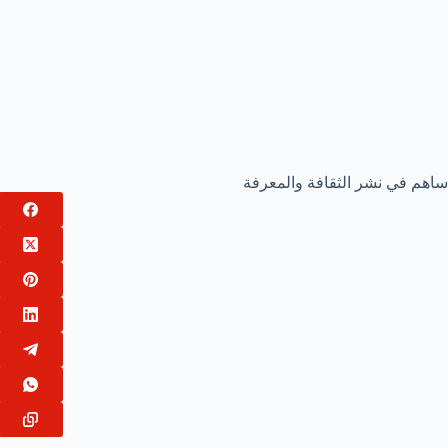
ساهم في نشر الثقافة والمعرفة