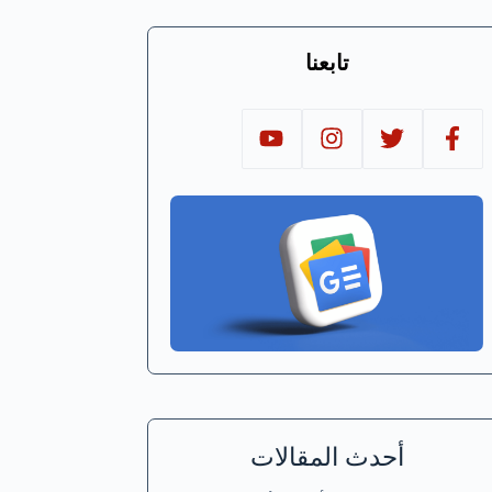
تابعنا
أحدث المقالات