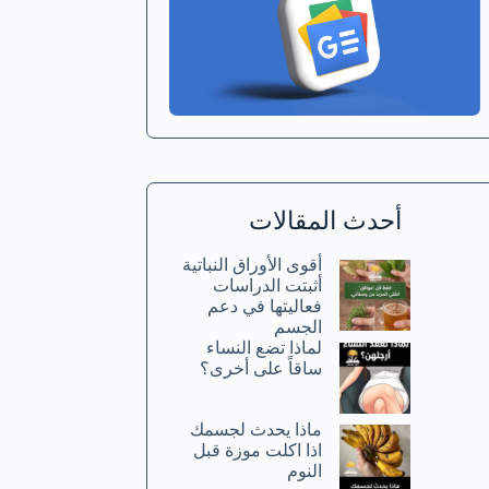
أحدث المقالات
أقوى الأوراق النباتية
أثبتت الدراسات
فعاليتها في دعم
الجسم
لماذا تضع النساء
ساقاً على أخرى؟
ماذا يحدث لجسمك
اذا اكلت موزة قبل
النوم