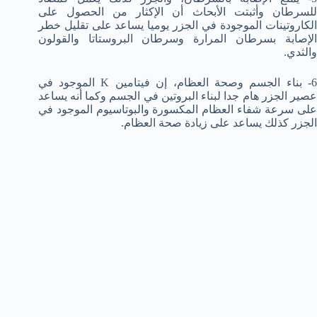
للسرطان وأثبتت الأبحاث أن الإكثار من الحصول على
الكاروتينات الموجودة في الجزر يوميا يساعد على تقليل خطر
الإصابة بسرطان المرارة وسرطان البروستاتا والقولون
والثدي.
6- بناء الجسم وصحة العظام، إن فيتامين K الموجود في
عصير الجزر هام جدا لبناء البروتين في الجسم وكما أنه يساعد
على سرعة شفاء العظام المكسورة والبوتاسيوم الموجود في
الجزر كذلك يساعد على زيادة صحة العظام.