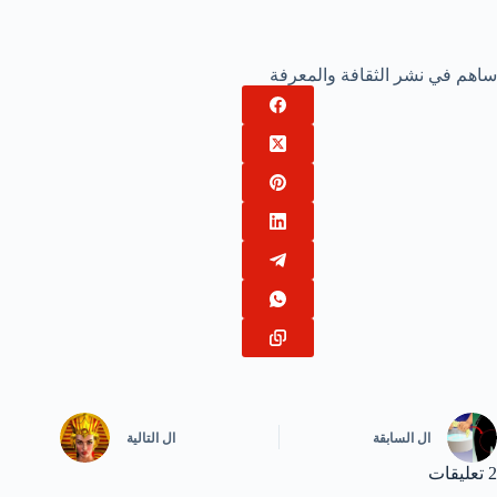
ساهم في نشر الثقافة والمعرفة
ال
السابقة
ال
التالية
2 تعليقات