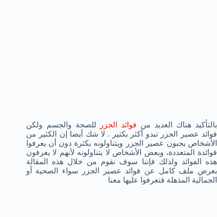
التأكيد هناك العديد من
فوائد الجزر
للصحة والجسم ولكن
فوائد عصير الجزر تبدو أكثر بكثير . لا شك أيضا إن الكثير من
الأشخاص يحبون عصير الجزر ويتناولونه بكثرة دون أن يعرفوا
فوائدة المتعددة، وبعض الأشخاص لا يتناولونه لأنهم لا يعرفون
هذه الفوائد ولذلك فإننا سوف نقوم من خلال هذه المقالة
بعرض ملف كامل عن فوائد عصير الجزر سواء الصحية أو
الجمالية المذهلة فتعرفوا عليها معنا