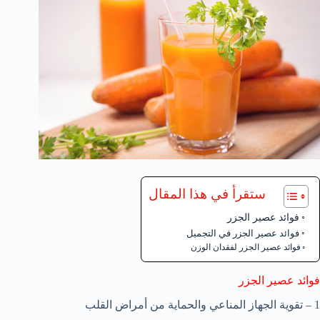
ستقرأ في هذا المقال
فوائد عصير الجزر
فوائد عصير الجزر في التجميل
فوائد عصير الجزر لفقدان الوزن
فوائد عصير الجزر
1 – تقوية الجهاز المناعي والحماية من أمراض القلب