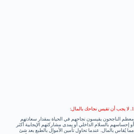
1. لا يجب أن تقيس نجاحك بالمال:
معظم الناجحون يقيسون نجاحهم في الحياة بمقدار سعادتهم
أو إحساسهم بالسلام الداخلي أو بمدى مشاركتهم الإيجابية أكثر
مما يُقاس بالمال. عندما تحاول تأمين الأموال بالطبع بعد شئ