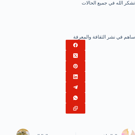
تشكر الله في جميع الحالات
ساهم في نشر الثقافة والمعرفة