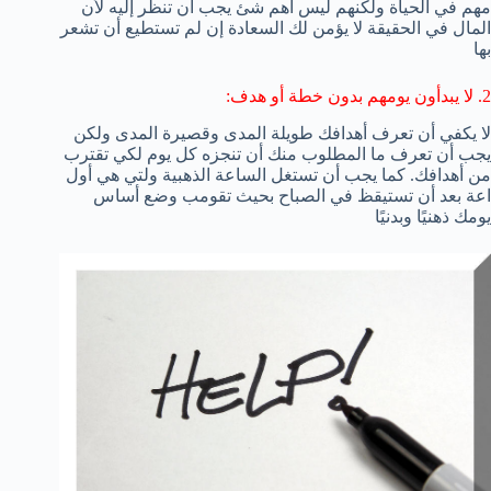
مهم في الحياة ولكنهم ليس أهم شئ يجب أن تنظر إليه لأن
المال في الحقيقة لا يؤمن لك السعادة إن لم تستطيع أن تشعر
بها
2. لا يبدأون يومهم بدون خطة أو هدف:
لا يكفي أن تعرف أهدافك طويلة المدى وقصيرة المدى ولكن
يجب أن تعرف ما المطلوب منك أن تنجزه كل يوم لكي تقترب
من أهدافك. كما يجب أن تستغل الساعة الذهبية ولتي هي أول
اعة بعد أن تستيقظ في الصباح بحيث تقومب وضع أساس
يومك ذهنيًا وبدنيًا