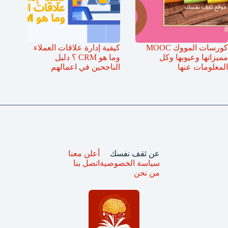
كورسات المووك MOOC
كيفية إدارة علاقات العملاء
مميزاتها وعيوبها وكل
وما هو CRM ؟ دليل
المعلومات عنها
الناجحين في اعمالهم
عن ثقف نفسك
أعلن معنا
سياسة الخصوصية
اتصل بنا
من نحن