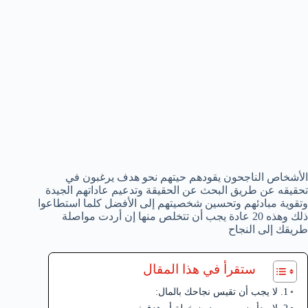
الأشخاص الناجحون يقودهم حيتهم نحو هدف يرغبون في
تحقيقه عن طريق البحث عن الحقيقة وتدعيم عاداتهم الجيدة
وتقوية مبادئهم وتحسين شخصيتهم إلى الأفضل كلما استطاعوا
ذلك وهذه 20 عادة يجب أن تتخلص منها إن أردت مواصلة
طريقك إلى النجاح
ستقرأ في هذا المقال
1. لا يجب أن تقيس نجاحك بالمال: