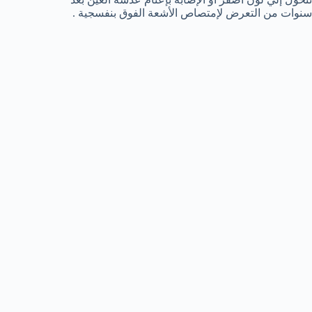
سنوات من التعرض لإمتصاص الأشعة الفوق بنفسجية .