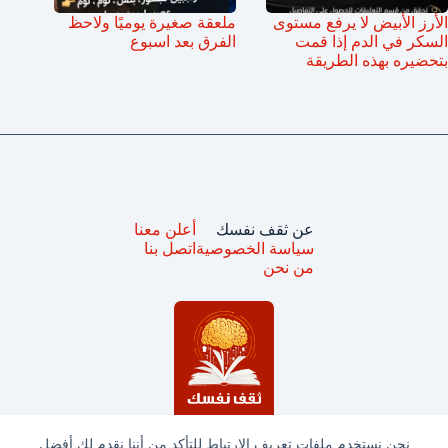
الأرز الأبيض لا يرفع مستوى
ملعقة صغيرة يوميًا ولاحظ
السكر في الدم إذا قمت
الفرق بعد اسبوع
بتحضيره بهذه الطريقة
عن ثقف نفسك
أعلن معنا
سياسة الخصوصية
اتصل بنا
من نحن
نحن نستخدم ملفات تعريف الارتباط للتأكد من أننا نقدم لك أفضل