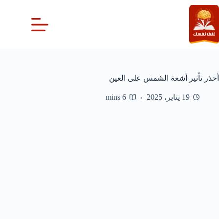
لتجاوز
لى
لمحتوى
أحذر تأثير أشعة الشمس على العين
19 يناير، 2025
6 mins