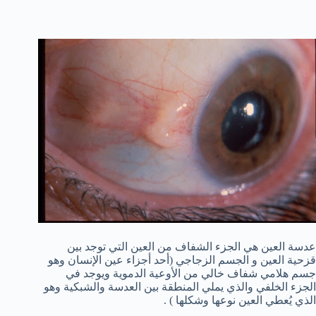
عدسة العين هي الجزء الشفاف من العين التي توجد بين
قزحية العين و الجسم الزجاجي (أحد أجزاء عين الإنسان وهو
جسم هلامي شفاف خالي من الأوعية الدموية ويوجد في
الجزء الخلفي والذي يملي المنطقة بين العدسة والشبكية وهو
الذي يُعطي العين نوعها وشكلها ) .