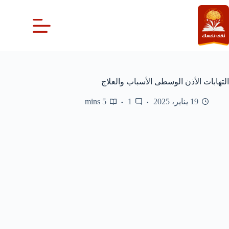
لتجاوز
لى
لمحتوى
التهابات الأذن الوسطى الأسباب والعلاج
19 يناير، 2025
1
5 mins