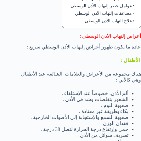
عوامل خطر إلتهاب الأذن الوسطي :
مضاعفات إلتهاب الأذن الوسطي :
علاج التهاب الأذن الوسطى
أعراض إلتهاب الأذن الوسطي :
عادة ما يكون ظهور أعراض إلتهاب الأذن الوسطي سريع :
الأطفال :
هناك مجموعة من الأعراض والعلامات الشائعة عند الأطفال
وهي كالأتي :
ألم الأذن، خصوصاً عند الإستلقاء .
الشعور بتقلصات وشد في الأذن .
صعوبة النوم .
بكاء بطريقة غير معتادة .
صعوبة السمع والإستجابة إلي الأصوات الخارجية .
فقدان الوزن .
حمي وإرتفاع درجة الحرارة لتصل 38 درجة .
تصريف سوائل من الأذن .