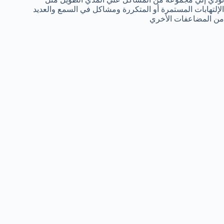
الإلتهابات المستمرة أو المتكررة ومشاكل في السمع والعديد
من المضاعفات الأخري