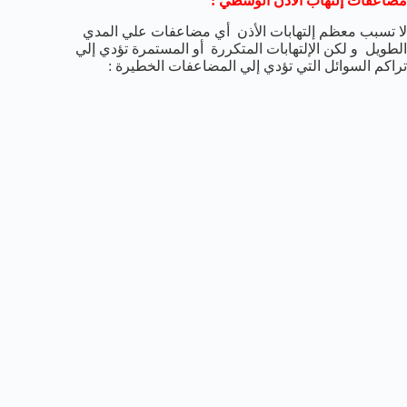
مضاعفات إلتهاب الأذن الوسطي :
لا تسبب معظم إلتهابات الأذن أي مضاعفات علي المدي
الطويل و لكن الإلتهابات المتكررة أو المستمرة تؤدي إلي
تراكم السوائل التي تؤدي إلي المضاعفات الخطيرة :