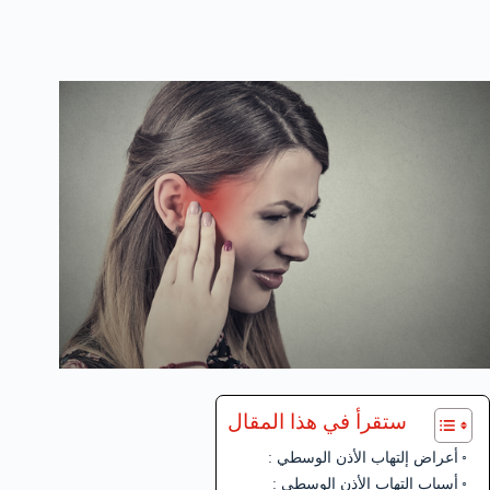
ستقرأ في هذا المقال
أعراض إلتهاب الأذن الوسطي :
أسباب إلتهاب الأذن الوسطي :