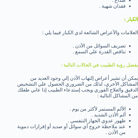
صداع .
فقدان شهية .
الكبار :
العلامات والأعراض الشائعة لدي الكبار فيما يلي :
تصريف السوائل من الأذن .
تناقص القدرة علي السمع .
يفضل رؤية الطبيب في الحالات التالية :
يمكن أن تشير أعراض إلتهاب الأذن إلي وجود العديد من
المشاكل الأخري، لذلك من الضروري الحصول علي التشخيص
الدقيق والعلاج الفوري ويجب إستدعاء الطبيب إذا عاني طفلك
من المشاكل التالية :
الألم المستمر لأكثر من يوم .
ألم الأذن الشديد .
ظهور عدوي الجهاز التنفسي .
عند ملاحظة خروج أي سوائل أو صديد أو إفرازات دموية
من الأذن .