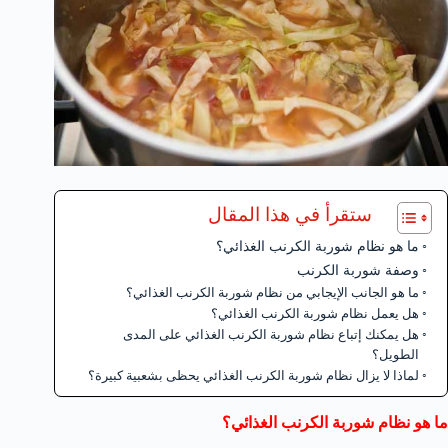
ستقرأ في هذا المقال
ما هو نظام شوربة الكرنب الغذائي؟
وصفة شوربة الكرنب
ما هو الجانب الإيجابي من نظام شوربة الكرنب الغذائي؟
هل يعمل نظام شوربة الكرنب الغذائي؟
هل يمكنك إتباع نظام شوربة الكرنب الغذائي على المدى
الطويل؟
لماذا لا يزال نظام شوربة الكرنب الغذائي يحظى بشعبية كبيرة؟
ما هو نظام شوربة الكرنب الغذائي؟