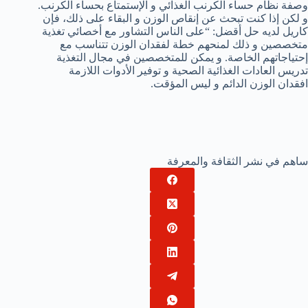
وصفة نظام حساء الكرنب الغذائي و الإستمتاع بحساء الكرنب.
و لكن إذا كنت تبحث عن إنقاص الوزن و البقاء على ذلك، فإن
كاريل لديه حل أقضل: “على الناس التشاور مع أخصائي تغذية
متخصصين و ذلك لمنحهم خطة لفقدان الوزن تتناسب مع
إحتياجاتهم الخاصة. و يمكن للمتخصصين في مجال التغذية
تدريس العادات الغذائية الصحية و توفير الأدوات اللازمة
افقدان الوزن الدائم و ليس المؤقت.
ساهم في نشر الثقافة والمعرفة