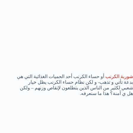
شوربة الكرنب
أو حساء الكرنب أحد الحميات الغذائية التي هي
بدعة تأتي و تذهب- و لكن نظام حساء الكرنب يظل خيار
شعبي لكثير من الناس الذين يتطلعون لإنقاص وزنهم – ولكن
هل ي آمنة؟ هذا ما سنعرفه.