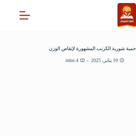
لتجاوز
لى
لمحتوى
حمية شوربة الكرنب المشهورة لإنقاص الوزن
19 يناير، 2025
4 mins