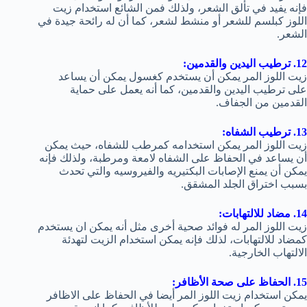
فإنه يفيد في تألق الشعر، ولذلك فمن الشائع استخدام زيت
اللوز كبلسم للشعر أو منشط لشعر، كما أن له رائحة جيدة في
الشعر.
12. ترطيب اليدين والقدمين:
زيت اللوز المر يمكن أن يستخدم كغسول يمكن أن يساعد
على ترطيب اليدين والقدمين، كما أنه يعمل على حماية
القدمين من الجفاف.
13. ترطيب الشفاه:
زيت اللوز المر يمكن استخدامه كمرطب للشفاه، حيث يمكن
أن يساعد في الحفاظ على الشفاه لامعة ومرطبة، ولذلك فإنه
يمكن أن يمنع الإصابات البكتيريه والفيروسيه والتي تحدث
بسبب اختراق الجلد المشقق.
14. مضاد للالتهابات:
زيت اللوز المر له فوائد صحية أخرى مثل أنه يمكن ان يستخدم
كمضاد للالتهابات، لذلك فإنه يمكن استخدام الزيت لتهدئة
الالتهاب الخارجية.
15. الحفاظ على صحة الأظافر:
يمكن استخدام زيت اللوز المر أيضا في الحفاظ على الاظافر