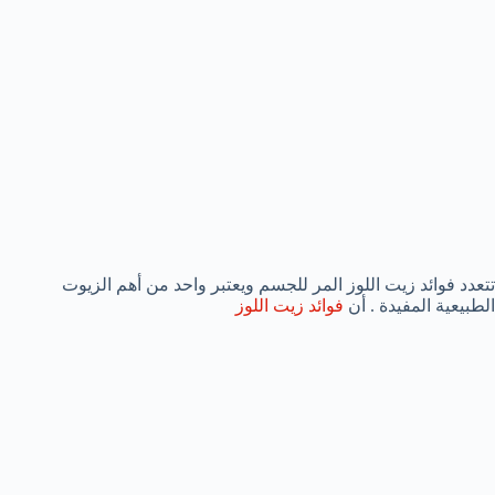
تتعدد فوائد زيت اللوز المر للجسم ويعتبر واحد من أهم الزيوت
الطبيعية المفيدة . أن
فوائد زيت اللوز