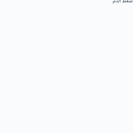
ضغط الدم.