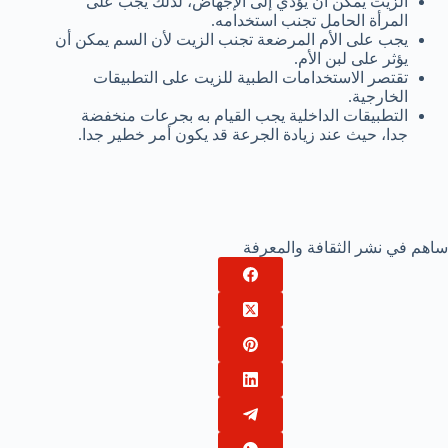
الزيت يمكن أن يؤدي إلى الإجهاض، لذلك يجب على
المرأة الحامل تجنب استخدامه.
يجب على الأم المرضعة تجنب الزيت لأن السم يمكن أن
يؤثر على لبن الأم.
تقتصر الاستخدامات الطبية للزيت على التطبيقات
الخارجية.
التطبيقات الداخلية يجب القيام به بجرعات منخفضة
جدا، حيث عند زيادة الجرعة قد يكون أمر خطير جدا.
ساهم في نشر الثقافة والمعرفة