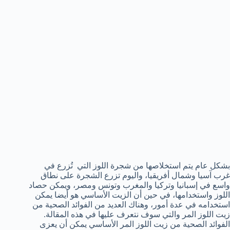
بشكل عام يتم استخلاصها من شجرة اللوز التي تُزرع في
غرب آسيا وشمال أفريقيا، واليوم تزرع الشجرة على نطاق
واسع في إسبانيا وتركيا والمغرب وتونس ومصر، ويمكن حصاد
اللوز واستخدامها، في حين أن الزيت الأساسي هو أيضا يمكن
استخدامه في عدة أمور، وهناك العديد من الفوائد الصحية من
زيت اللوز المر والتي سوف نتعرف عليها في هذه المقالة.
الفوائد الصحية من زيت اللوز المر الأساسي يمكن أن يعزى