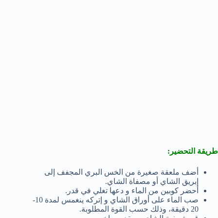
طريقة التحضير:
أضف ملعقة صغيرة من الخس البري المجفف إلى
إبريق الشاي أو مصفاة الشاي.
أحضر كوبين من الماء و دعها تغلي في قدر.
صب الماء على أوراق الشاي و إتركه ينغمس لمدة 10-
20 دقيقة، وذلك حسب القوة المطلوبة.