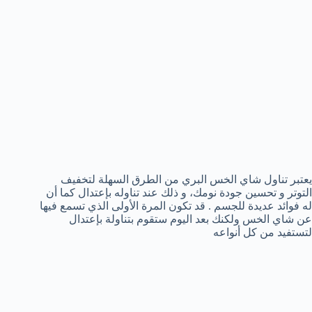
يعتبر تناول شاي الخس البري من الطرق السهلة لتخفيف
التوتر و تحسين جودة نومك، و ذلك عند تناوله بإعتدال كما أن
له فوائد عديدة للجسم . قد تكون المرة الأولى الذي تسمع فيها
عن شاي الخس ولكنك بعد اليوم ستقوم بتناولة بإعتدال
لتستفيد من كل أنواعه