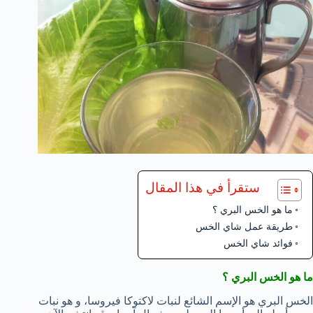
ستقرأ في هذا المقال
ما هو الخس البري ؟
طريقة عمل شاي الخس
فوائد شاي الخس
ما هو الخس البري ؟
الخس البري هو الإسم الشائع لنبات لاكتوكا فيروسا، و هو نبات