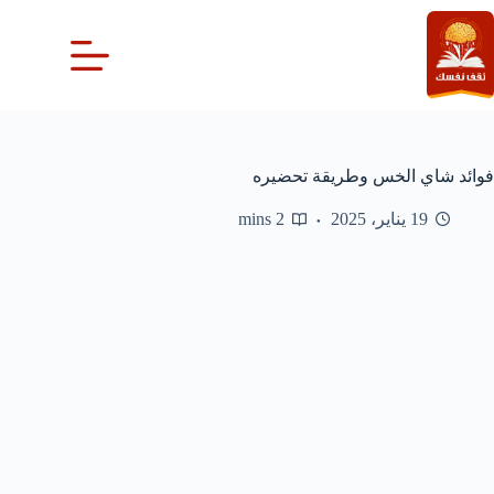
لتجاوز
لى
لمحتوى
فوائد شاي الخس وطريقة تحضيره
19 يناير، 2025
2 mins