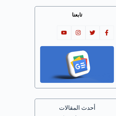
تابعنا
أحدث المقالات