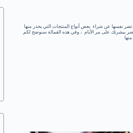
 تضر نفسها عن شراء بعض أنواع المنتجات التي يحذر منها
 تضر ببشرتك على مر الأيام ، وفي هذه القمالة سنوضح لكم
منها