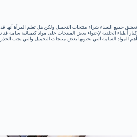
تعشق جميع النساء شراء منتجات التجميل ولكن هل تعلم المرأة أنها قد
كبار أطباء الجلدية لإحتواء بعض المنتجات على مواد كيميائية سامة قد
أهم المواد السامة التي تحتويها بعض منتجات التجميل والتي يجب الحذر 