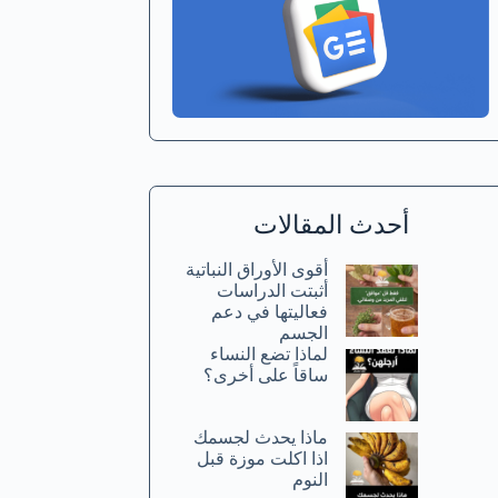
أحدث المقالات
أقوى الأوراق النباتية
أثبتت الدراسات
فعاليتها في دعم
الجسم
لماذا تضع النساء
ساقاً على أخرى؟
ماذا يحدث لجسمك
اذا اكلت موزة قبل
النوم