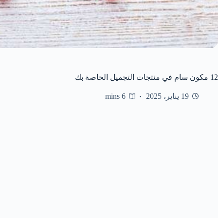
12 مكون سام في منتجات التجميل الخاصة بك
19 يناير، 2025
6 mins