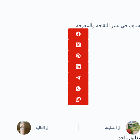
ساهم في نشر الثقافة والمعرفة
ال
السابقة
ال
التالية
تعليق واحد