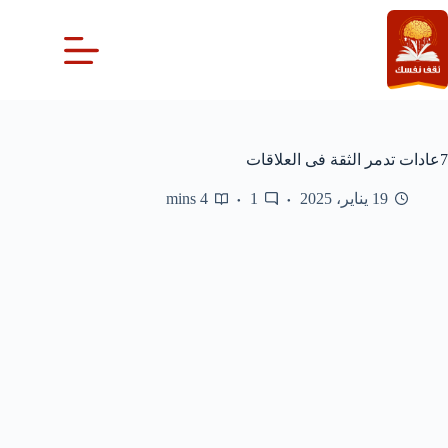
لتجاوز
لى
لمحتوى
7عادات تدمر الثقة فى العلاقات
19 يناير، 2025
1
4 mins