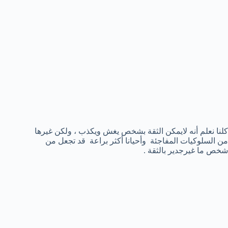
كلنا نعلم أنه لايمكن الثقة بشخص يغش ويكذب ، ولكن غيرها
من السلوكيات المفاجئة وأحيانا أكثر براعة قد تجعل من
شخص ما غيرجدير بالثقة .