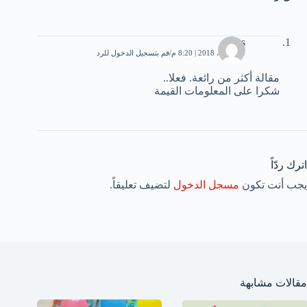
lyess
10 أبريل، 2018 | 8:20 م
قم بتسجيل الدخول للرد
مقالة أكثر من رائعة. فعلا..
شكرا على المعلومات القيمة
اترك ردّاً
يجب أنت تكون
مسجل الدخول
لتضيف تعليقاً.
مقالات مشابهة