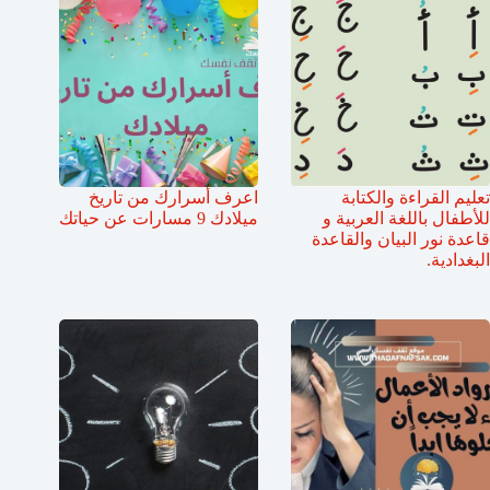
تعليم القراءة والكتابة
اعرف أسرارك من تاريخ
للأطفال باللغة العربية و
ميلادك 9 مسارات عن حياتك
قاعدة نور البيان والقاعدة
البغدادية.