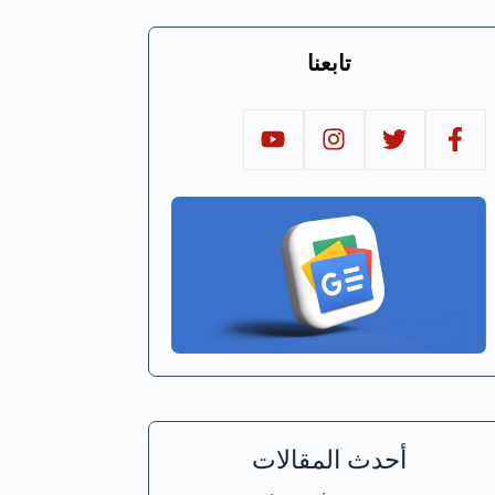
تابعنا
أحدث المقالات