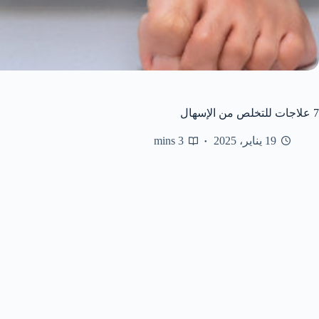
7 علاجات للتخلص من الإسهال
19 يناير، 2025
3 mins