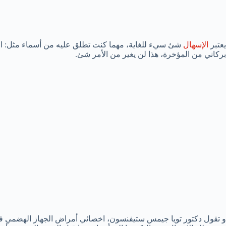
يعتبر
الإسهال
شئ سيء للغاية، مهما كنت تطلق عليه من أسماء مثل: النافو
بركاني من المؤخرة، هذا لن يغير من الأمر شئ.
و تقول دكتور تويا جيمس ستيفنسون، اخصائي أمراض الجهاز الهضمي في