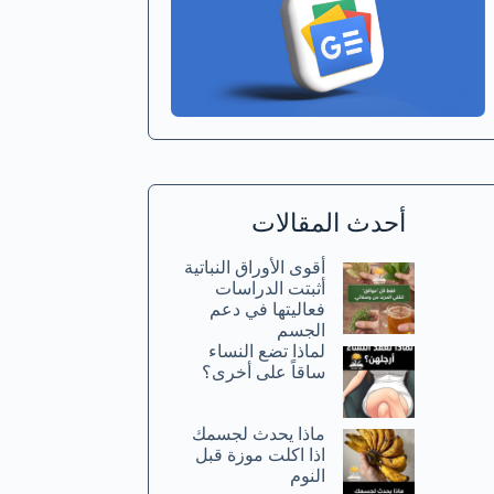
أحدث المقالات
أقوى الأوراق النباتية
أثبتت الدراسات
فعاليتها في دعم
الجسم
لماذا تضع النساء
ساقاً على أخرى؟
ماذا يحدث لجسمك
اذا اكلت موزة قبل
النوم