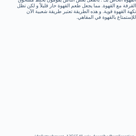
القرفة مع القهوة. مما يجعل طعم القهوة حار قليلاً و لكن تظل
نكهة القهوة قوية. و هذه الطريقة تعتبر طريقة شعبية الآن
للإستمتاع بالقهوة في المقاهي.