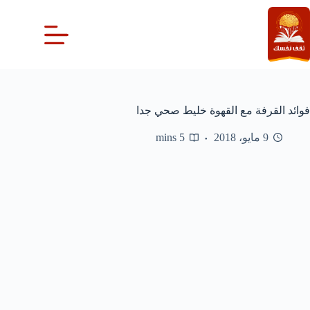
لتجاوز
لى
لمحتوى
فوائد القرفة مع القهوة خليط صحي جدا
9 مايو، 2018
5 mins