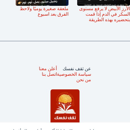
الأرز الأبيض لا يرفع مستوى
ملعقة صغيرة يوميًا ولاحظ
السكر في الدم إذا قمت
الفرق بعد اسبوع
بتحضيره بهذه الطريقة
عن ثقف نفسك
أعلن معنا
سياسة الخصوصية
اتصل بنا
من نحن