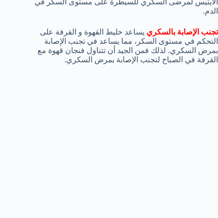
الأيتيس لمرضى السكري للسيطرة على مستوى السكر في
الدم.
تجنب الإصابة بالسكري
يساعد خليط القهوة و القرفة على
التحكم في مستوى السكر، مما يساعد في تجنب الإصابة
بمرض السكري. لذلك فمن الجيد أن تتناول فنجان قهوة مع
القرفة في الصباح لتجنب الإصابة بمرض السكري.