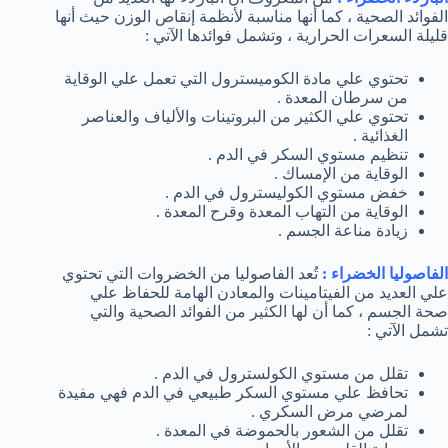
الفوائد الصحية ، كما أنها مناسبة لأنظمة إنقاص الوزن حيث أنها
قليلة السعرات الحرارية ، وتشمل فوائدها الآتي :
تحتوي علي مادة الكوميسترول التي تعمل علي الوقاية
من سرطان المعدة .
تحتوي علي الكثير من البروتينات والألياف والعناصر
الغذائية .
تنظيم مستوي السكر في الدم .
الوقاية من الإمساك .
خفض مستوي الكوليسترول في الدم .
الوقاية من التهاب المعدة وقرح المعدة .
زيادة مناعة الجسم .
الفاصوليا الخضراء :
تُعد الفاصوليا من الخضروات التي تحتوي
علي العديد من الفيتامينات والمعادن الهامة للحفاظ علي
صحة الجسم ، كما أن لها الكثير من الفوائد الصحية والتي
تشمل الآتي :
تقلل من مستوي الكولسترول في الدم .
تحافظ علي مستوي السكر طبيعي في الدم فهي مفيدة
لمرضي مرض السكري .
تقلل من الشعور بالحموضة في المعدة .