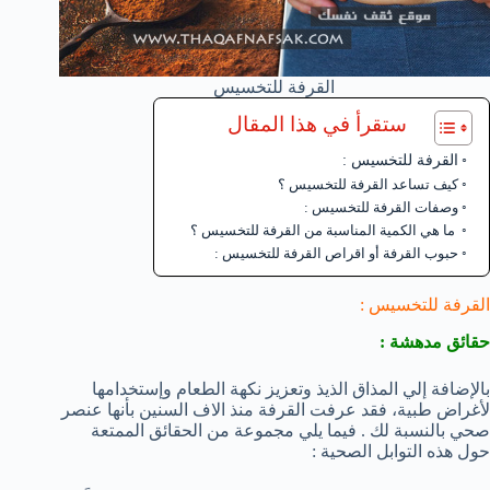
القرفة للتخسيس
ستقرأ في هذا المقال
القرفة للتخسيس :
كيف تساعد القرفة للتخسيس ؟
وصفات القرفة للتخسيس :
ما هي الكمية المناسبة من القرفة للتخسيس ؟
حبوب القرفة أو اقراص القرفة للتخسيس :
القرفة للتخسيس :
حقائق مدهشة :
بالإضافة إلي المذاق الذيذ وتعزيز نكهة الطعام وإستخدامها
لأغراض طبية، فقد عرفت القرفة منذ الاف السنين بأنها عنصر
صحي بالنسبة لك . فيما يلي مجموعة من الحقائق الممتعة
حول هذه التوابل الصحية :