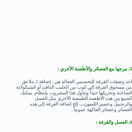
3. مزجها مع العصائر والأطعمة الأخري :
احد وصفات القرفة للتخسيس الفعالة هي : إضافة 2 ملاعق
من مسحوق القرفة إلي كوب من الحليب الدافئ أو الشيكولاتة
الساخنة وتحريكها جيداً وتناول هذا المشروب بإنتظام. يمكنك
الجمع بين هذه الأطعمة الطبيعية الأخري مثل العسل
والزنجبيل وعصير الليمون،،، إلخ إضافة القرفة إلي هذه
العصائر وعصائر الفاكهة عموماً .
4. العسل والقرفة :