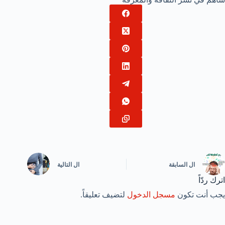
ال
السابقة
ال
التالية
اترك ردّاً
يجب أنت تكون
مسجل الدخول
لتضيف تعليقاً.