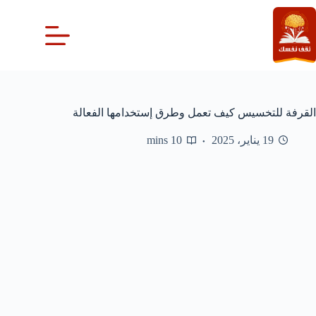
لتجاوز
لى
لمحتوى
القرفة للتخسيس كيف تعمل وطرق إستخدامها الفعالة
19 يناير، 2025
10 mins