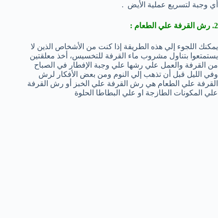
أي وجبة لتسريع عملية الأيض .
2. رش القرفة علي الطعام :
يمكنك اللجوء إلي هذه الطريقة إذا كنت من الأشخاص الذين لا
يستمتعوا بتناول مشروب ماء القرفة للتخسيس، أخذ معلقتين
من القرفة والعمل علي رشها علي وجبة الإفطار في الصباح
وفي الليل قبل أن تذهب إلي النوم ومن بعض الأفكار لرش
القرفة علي الطعام هي رش القرفة علي الخبز أو رش القرفة
علي المكونات الطازجة او علي البطاطا الحلوة