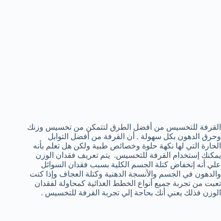
القرفة للتخسيس من أفضل الطرق لتتمكن من تخسيس وزنك
وحرق الدهون بكل سهولة . أن القرفة من أفضل التوابل
الحارة التي لها نكهة حلوة وخصائص طبية ولكن هل تعلم بأنه
يمكنك إستخدام القرفة للتخسيس. يتم تعريف فقدان الوزن
علي أنه إنخفاض كتلة الجسم الكلية بسبب فقدان السوائل
والدهون في الجسم والأنسجة الدهنية وكتلة العجاف وإذا كنت
تعبت من تجربة جميع أنواع الخطط الغذائية كمحاولة لفقدان
الوزن فذلك يعني أنك بحاجة إلي تجربة القرفة للتخسيس .