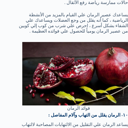
حالات ممارسة رياضة رفع الأثقال .
يساعدك عصير الرمان علي القيام بالمزيد من الأنشطة
الرياضية ، كما أنه يقلل من وجع العضلات ويساعدك علي
الشفاء بشكل أسرع ، احرص علي شرب من كوب إلي كوبين
من عصير الرمان يومياً للحصول علي فوائده العظيمة .
فوائد الرمان
١٠- الرمان يقلل من التهاب وآلام المفاصل :
يساعد الرمان علي التقليل من الالتهابات المصاحبة لالتهاب