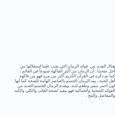
هناك العديد من فوائد الرمان التي يجب علينا استغلالها من
أجل صحتنا . أن الرمان من أكثر الفاكهة شيوعاً في العالم ،
كما تم ذكره في القرآن الكريم أكثر من مرة فهو من فاكهة
أهل الجنة ، يمد الرمان الجسم بالعناصر الهامة للصحة كما أنها
لون أحمر مميز وطعم لذيذ، ويقدم الرمان للجسم العديد من
الفوائد الصحية والجمالية فهو مفيد لصحة القلب والكلي والكبد
والمفاصل والمخ .