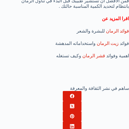
فمن الأفضل أن تستشير طبيبك قبل البدء في تناول الرمان
بانتظام لتحديد الكمية المناسبة حالتك .
اقرا المزيد عن
فوائد الرمان
للبشرة والشعر
فوائد
زيت الرمان
واستخداماته المدهشة
اهمية وفوائد
قشر الرمان
وكيف تستغله
ساهم في نشر الثقافة والمعرفة