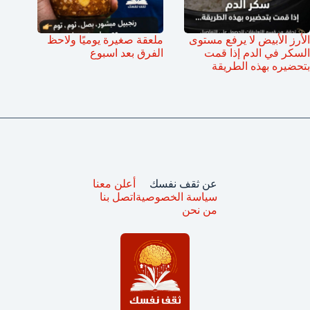
الأرز الأبيض لا يرفع مستوى
ملعقة صغيرة يوميًا ولاحظ
السكر في الدم إذا قمت
الفرق بعد اسبوع
بتحضيره بهذه الطريقة
عن ثقف نفسك
أعلن معنا
سياسة الخصوصية
اتصل بنا
من نحن