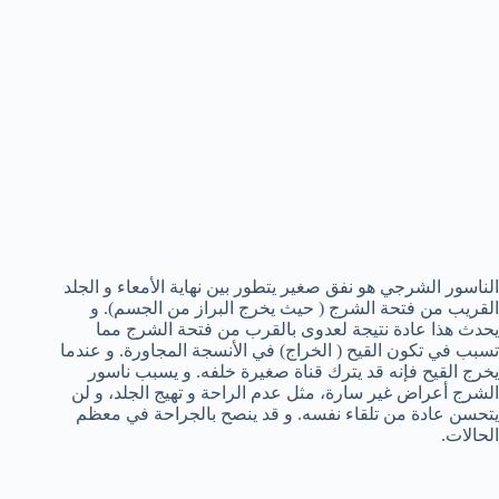
الناسور الشرجي هو نفق صغير يتطور بين نهاية الأمعاء و الجلد
القريب من فتحة الشرج ( حيث يخرج البراز من الجسم). و
يحدث هذا عادة نتيجة لعدوى بالقرب من فتحة الشرج مما
تسبب في تكون القيح ( الخراج) في الأنسجة المجاورة. و عندما
يخرج القيح فإنه قد يترك قناة صغيرة خلفه. و يسبب ناسور
الشرج أعراض غير سارة، مثل عدم الراحة و تهيج الجلد، و لن
يتحسن عادة من تلقاء نفسه. و قد ينصح بالجراحة في معظم
الحالات.