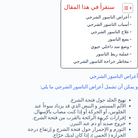
ستقرأ في هذا المقال
أعراض الناسور الشرجي
أسباب الناسور الشرجي
علاج الناسور الشرجي
بضع الناسور
وضع سد داخلي حيوي
عملية ربط الناسور
مخاطر جراحة الناسور الشرجي
أعراض الناسور الشرجي
و يمكن أن تشمل أعراض الناسور الشرجي ما يلي:
تهيج الجلد حول فتحة الشرج.
الألم المستمر و النبض الذي قد يزداد سوءاً عند
الجلوس، أو الحركة أو إذا كنت مصاب بالإسهال.
إفرازات كريهة الرائحة بالقرب من فتحة الشرج.
خروج صديد أو دم عند التبرز.
التورم و الإحمرار حول فتحة الشرج و إرتفاع درجة
الحرارة ( الحمى )، إذا كان لديك خرّاج.