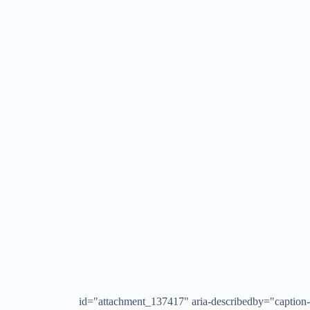
id="attachment_137417" aria-describedby="caption-