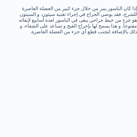
إذا كان الناسور يمر من خلال جزء كبير من العضلة العاصرة
للشرج، فقد يوصي الجراح في إجراء تقنية سيتون. و السيتون
هو جزء من خيط جراحي يبقى في الناسور لعدة أسابيع لإبقائه
مفتوحاً. و هذا يسمح لها بإخراج القيح و تساعد على الشفاء، و
ذلك بالإضافة لتجنب قطع أي جزء من العضلة العاصرة.