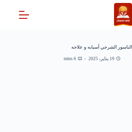
لتجاوز
لى
لمحتوى
الناسور الشرجي أسبابه و علاجه
19 يناير، 2025
6 mins