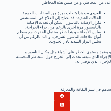
عدد من المخاطر، و من ضمن هذه المخاطر:
العدوى – و هذا يتطلب دورة من المضادات الحيوية.
الحالات الشديدة قد تحتاج إلى العلاج في المستشفى.
تكرار الإصابة بالناسور – يمكن أن تحدث الإصابة
بالناسسور مرة اخرى بالرغم من إجراء الجراحة.
سلس الأمعاء – و هذا خطر محتمل الحدوث مع معظم
أنواع علاجات الناسور الشرجي، و ذلك بالرغم من أن
سلس البراز الشديد نادر الحدوث.
و يعتمد مستوى الخطر على أشياء مثل مكان الناسور و
الإجراء الذي تتبعه. تحدث إلى الجراح حول المخاطر المحتملة
للإجراء الذي يوصي به.
ساهم في نشر الثقافة والمعرفة