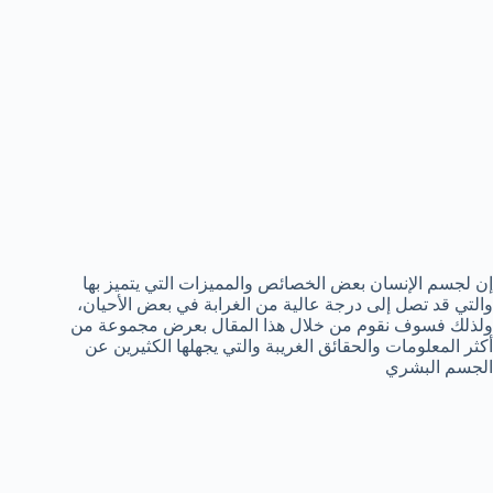
إن لجسم الإنسان بعض الخصائص والمميزات التي يتميز بها
والتي قد تصل إلى درجة عالية من الغرابة في بعض الأحيان،
ولذلك فسوف نقوم من خلال هذا المقال بعرض مجموعة من
أكثر المعلومات والحقائق الغريبة والتي يجهلها الكثيرين عن
الجسم البشري