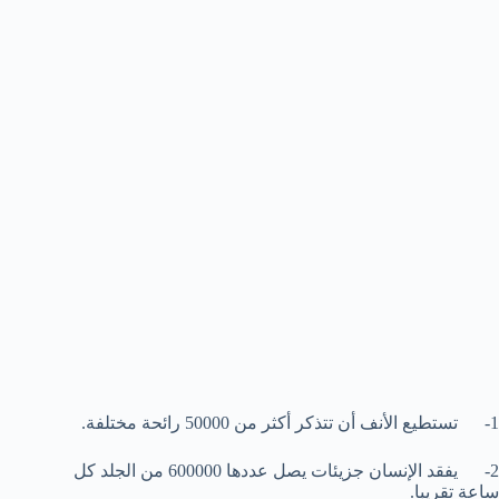
1- تستطيع الأنف أن تتذكر أكثر من 50000 رائحة مختلفة.
2- يفقد الإنسان جزيئات يصل عددها 600000 من الجلد كل
ساعة تقريبا.