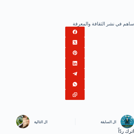
ساهم في نشر الثقافة والمعرفة
ال
السابقة
ال
التالية
اترك ردّاً