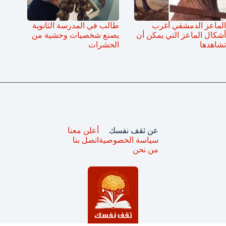
الماعز الدمشقي أغرب
طالب في المدرسة الثانوية
أشكال الماعز التي يمكن أن
يصنع شخصيات وحشية من
تشاهدها
الحشرات
عن ثقف نفسك
أعلن معنا
سياسة الخصوصية
اتصل بنا
من نحن