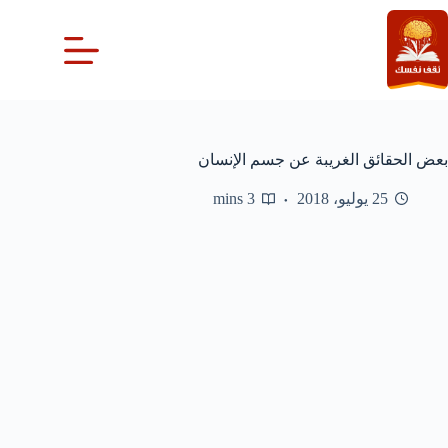
لتجاوز
لى
لمحتوى
بعض الحقائق الغريبة عن جسم الإنسان
25 يوليو، 2018
3 mins