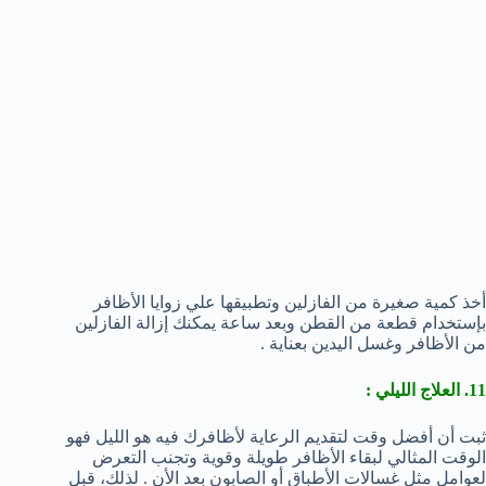
أخذ كمية صغيرة من الفازلين وتطبيقها علي زوايا الأظافر
بإستخدام قطعة من القطن وبعد ساعة يمكنك إزالة الفازلين
من الأظافر وغسل اليدين بعناية .
11. العلاج الليلي :
ثبت أن أفضل وقت لتقديم الرعاية لأظافرك فيه هو الليل فهو
الوقت المثالي لبقاء الأظافر طويلة وقوية وتجنب التعرض
لعوامل مثل غسالات الأطباق أو الصابون بعد الأن . لذلك، قبل