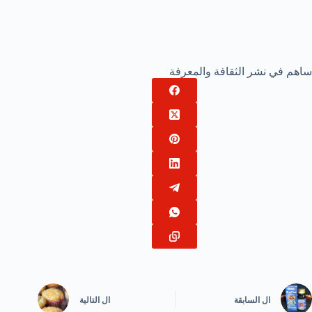
ساهم في نشر الثقافة والمعرفة
ال
السابقة
ال
التالية