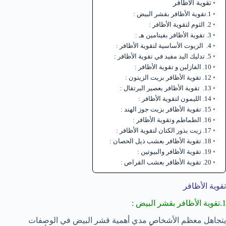
تقوية الأظافر
1.تقوية الأظافر بقشر البيض :
2. الثوم لتقوية الأظافر :
3. تقوية الأظافر بفيتامين هـ :
4. الزيوت الأساسية لتقوية الأظافر :
5. تدليك اليد مفيد في تقوية الأظافر :
10. الفازلين و تقوية الأظافر :
12. تقوية الأظافر بزيت الزيتون :
13. تقوية الأظافر بعصير البرتقال :
14. الليمون لتقوية الأظافر :
15. تقوية الأظافر بزيت جوز الهند :
16. الطماطم وتقوية الأظافر :
17. زيت بذور الكتان لتقوية الأظافر :
18. تقوية الأظافر بعشب ذيل الحصان :
19. تقوية الأظافر والبيوتين :
20. تقوية الأظافر بعشب القراص :
تقوية الأظافر
1.تقوية الأظافر بقشر البيض :
يتجاهل معظم الأشخاص مدي أهمية قشر البيض في الوصفات