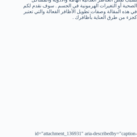
الصحية أو التغيرات الهرمونية في الجسم . سوف نقدم لكم
في هذه المقالة وصفات تطويل الأظافر الفعالة والتي تعتبر
كجزء من طرق العناية بأظافرك .
id="attachment_136931" aria-describedby="caption-