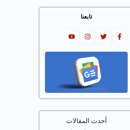
تابعنا
أحدث المقالات