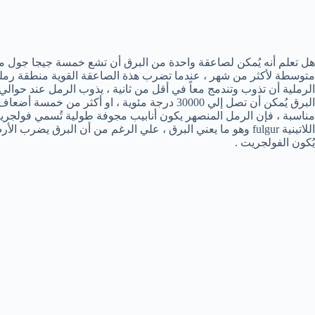
هل تعلم أنه يُمكن لصاعقة واحدة من البرق أن تشع خمسة جيجا جول من
متوسطة لأكثر من شهر ، عندما تضرب هذة الصاعقة القوية منطقة رملية
البرق يُمكن أن تصل إلي 30000 درجة مئوية ، او أ
اللاتينية fulgur وهو ما يعني البرق ، علي الرغم من أن البرق يض
يُكون الفولجريت .