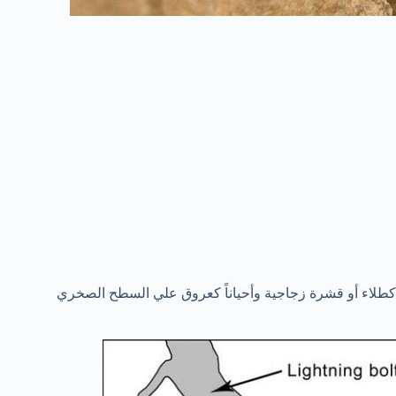
 كطلاء أو قشرة زجاجية وأحياناً كعروق علي السطح الصخري