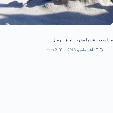
ماذا يحدث عندما يضرب البرق الرمال
17 أغسطس، 2018
2 mins