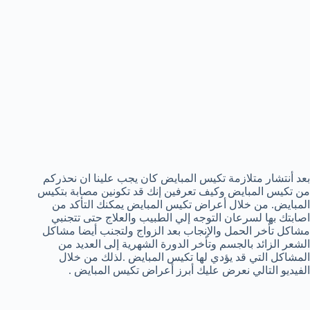
بعد أنتشار متلازمة تكيس المبايض كان يجب علينا ان نحذركم
من تكيس المبايض وكيف تعرفين إنك قد تكونين مصابة بتكيس
المبايض. من خلال أعراض تكيس المبايض يمكنك التأكد من
اصابتك بها لسرعان التوجه إلي الطبيب والعلاج حتى تتجنبي
مشاكل تأخر الحمل والإنجاب بعد الزواج ولتجنب أيضا مشاكل
الشعر الزائد بالجسم وتأخر الدورة الشهرية إلى العديد من
المشاكل التي قد يؤدي لها تكيس المبايض .لذلك من خلال
الفيديو التالي نعرض عليك أبرز أعراض تكيس المبايض .