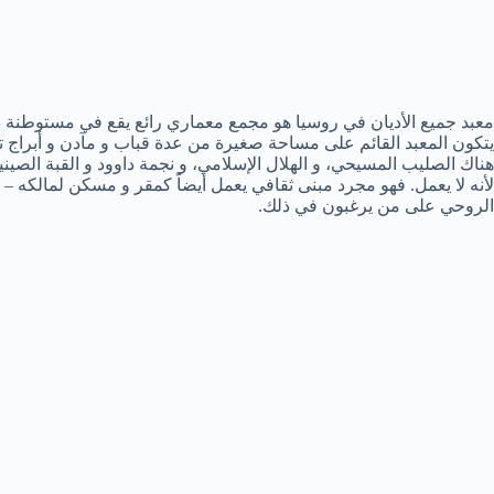
معبد جميع الأديان في روسيا هو مجمع معماري رائع يقع في مستوطنة داش
هناك الصليب المسيحي، و الهلال الإسلامي، و نجمة داوود و القبة الصيني
لأنه لا يعمل. فهو مجرد مبنى ثقافي يعمل أيضاً كمقر و مسكن لمالكه – 
الروحي على من يرغبون في ذلك.