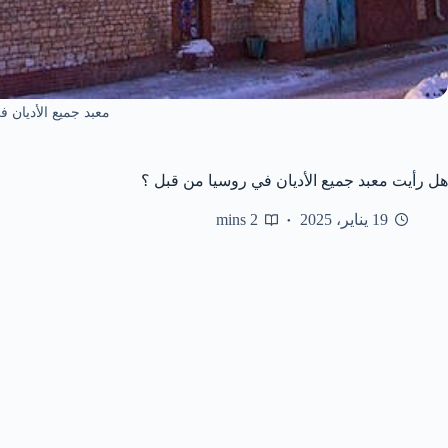
معبد جميع الأديان ف
هل رأيت معبد جميع الأديان في روسيا من قبل ؟
19 يناير، 2025
2 mins