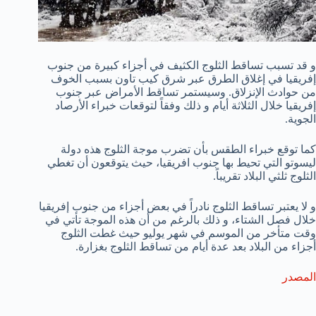
و قد تسبب تساقط الثلوج الكثيف في أجزاء كبيرة من جنوب
إفريقيا في إغلاق الطرق عبر شرق كيب تاون بسبب الخوف
من حوادث الإنزلاق. وسيستمر تساقط الأمراض عبر جنوب
إفريقيا خلال الثلاثة أيام و ذلك وفقاً لتوقعات خبراء الأرصاد
الجوية.
كما توقع خبراء الطقس بأن تضرب موجة الثلوج هذه دولة
ليسوتو التي تحيط بها جنوب افريقيا، حيث يتوقعون أن تغطي
الثلوج ثلثي البلاد تقريباً.
و لا يعتبر تساقط الثلوج نادراً في بعض أجزاء من جنوب إفريقيا
خلال فصل الشتاء، و ذلك بالرغم من أن هذه الموجة تأتي في
وقت متأخر من الموسم في شهر يوليو حيث غطت الثلوج
أجزاء من البلاد بعد عدة أيام من تساقط الثلوج بغزارة.
المصدر