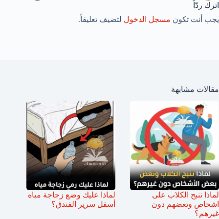
اترك ردّاً
يجب أنت تكون
مسجل الدخول
لتضيف تعليقاً.
مقالات مشابهة
لماذا تنبح الكلاب على
لماذا عليك وضع زجاجة مياه
اشخاص وتعضهم دون
أسفل سرير الفندق؟
غيرهم؟