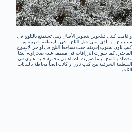
و قامت كيتي فيلجوين بتصوير الأفيال وهي تستمتع بالثلوج في
سنيبيرج – و الذي يعني جبل الثلج – في المنطقة الغربية من
كيب تاون بجنوب إفريقيا حيث تساقط الثلج في أواخر الاسبوع
الماضي. كما صورت الزرافات في منطقة شبه صحراوية أيضاً
مغطاة بالثلوج. بينما صورت الظباء في محمية جلين هاري في
المنطقة الشرقية من كيب تاون و كانت أيضاً محاطة بالنباتات
الثلجية.