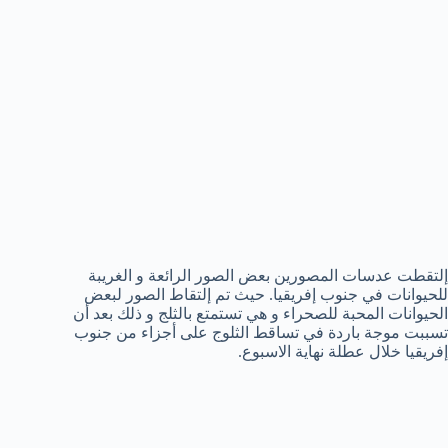
إلتقطت عدسات المصورين بعض الصور الرائعة و الغريبة
للحيوانات في جنوب إفريقيا. حيث تم إلتقاط الصور لبعض
الحيوانات المحبة للصحراء و هي تستمتع بالثلج و ذلك بعد أن
تسببت موجة باردة في تساقط الثلوج على أجزاء من جنوب
إفريقيا خلال عطلة نهاية الاسبوع.