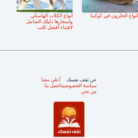
انواع الحلزون في كوكبنا
أنواع الكلاب الهاسكي
واسعارها دليلك الشامل
لاقتناء أفضل كلب
عن ثقف نفسك
أعلن معنا
سياسة الخصوصية
اتصل بنا
من نحن