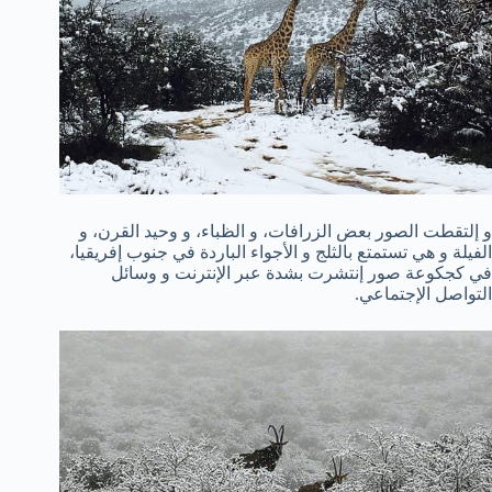
و إلتقطت الصور بعض الزرافات، و الظباء، و وحيد القرن، و
الفيلة و هي تستمتع بالثلج و الأجواء الباردة في جنوب إفريقيا،
في كجكوعة صور إنتشرت بشدة عبر الإنترنت و وسائل
التواصل الإجتماعي.