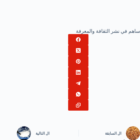
ساهم في نشر الثقافة والمعرفة
ال
السابقة
ال
التالية