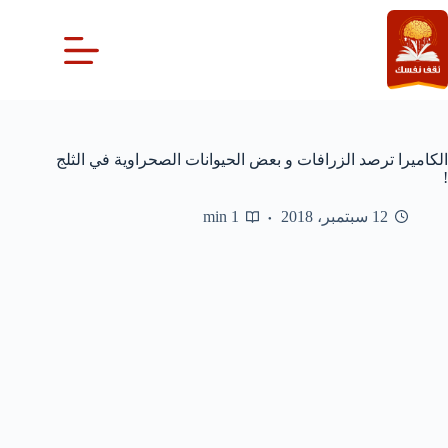
لتجاوز
لى
لمحتوى
الكاميرا ترصد الزرافات و بعض الحيوانات الصحراوية في الثلج
!
12 سبتمبر، 2018
1 min