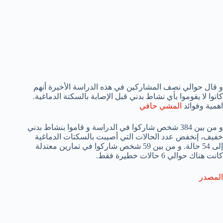
و قال حوالي نصف المشاركين في هذه الدراسة الأخيرة أنهم
كانوا لا يقوموا بأي نشاط بدني قبل الإصابة بالسكتة الدماغية.
اهمية وفوائد
المشي حافي
و من بين 384 شخص شاركوا في الدراسة و قاموا بنشاط بدني
خفيف، إنخفض عدد الحالات التي أصيبت بالسكتات الدماغية
إلى 54 حالة. و من بين 59 شخص شاركوا في تمارين معتدلة
كانت هناك حوالي 6 حالات خطيرة فقط.
المصدر