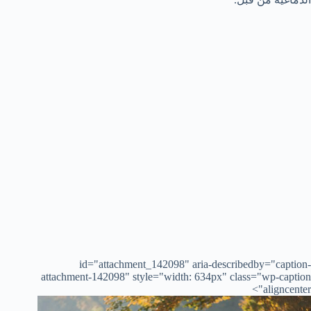
id="attachment_142098" aria-describedby="caption-
attachment-142098" style="width: 634px" class="wp-caption
aligncenter">