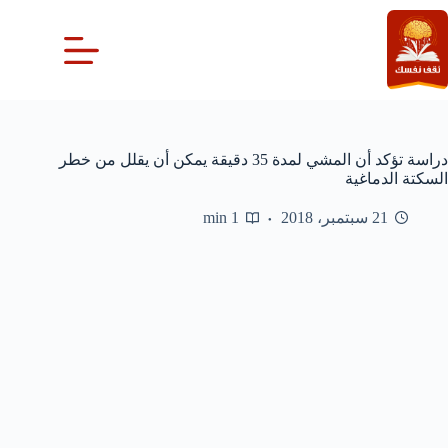
لتجاوز
لى
لمحتوى
دراسة تؤكد أن المشي لمدة 35 دقيقة يمكن أن يقلل من خطر
السكتة الدماغية
21 سبتمبر، 2018
1 min