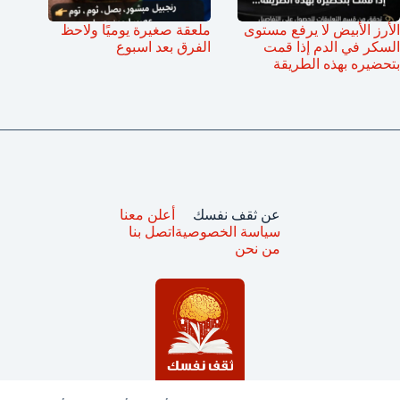
الأرز الأبيض لا يرفع مستوى
ملعقة صغيرة يوميًا ولاحظ
السكر في الدم إذا قمت
الفرق بعد اسبوع
بتحضيره بهذه الطريقة
عن ثقف نفسك
أعلن معنا
سياسة الخصوصية
اتصل بنا
من نحن