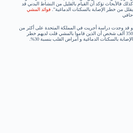
كذلك فالأبحاث تؤكد أن القيام بالقليل من النشاط البدني قد
يقلل من خطر الإصابة بالسكتات الدماغية”.
فوائد المشي
حافي
و قد وجدت دراسة أجريت في المملكة المتحدة على أكثر من
350 ألف شخص أن الذين قاموا بالمشي قلت لديهم خطر
الإصابة بالسكتات الدماغية و أمراض القلب بنسبة 30%.