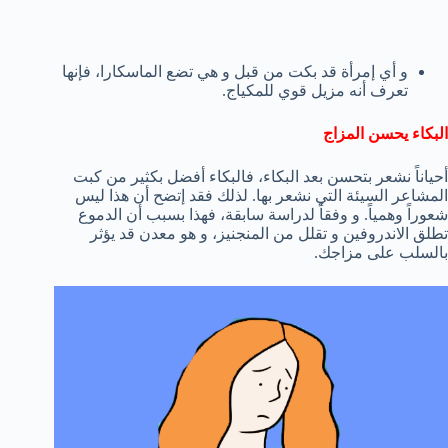
و أي إمرأة قد بكت من قبل و هي تضع الماسكارا، فإنها
تعرف أنه مزيل قوي للمكياج.
البكاء يحسن المزاج
أحياناً نشعر بتحسن بعد البكاء، فالبكاء أفضل بكثير من كبت
المشاعر السيئة التي نشعر بها. لذلك فقد إتضح أن هذا ليس
شعوراً وهمياً. و وفقاً لدراسة سابقة، فهذا بسبب أن الدموع
تطلق الاندروفين و تقلل من المنجنيز، و هو معدن قد يؤثر
بالسلب على مزاجك.