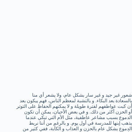
شعور غير جيد و غير سار بشكل عام، ولا يشعر أي منا
بالسعادة بعد البكاء. و بالنشبة لمعظم الناس، فهم يبكون بعد
أن كبت عواطفهم لفترة طويلة و لا يمكنهم الحفاظ على التوتر
أو الحزن أكثر من ذلك. و في بعض الأحيان، يمكن أن تكون
الدموع بسبب مشاعر عاطفية، مثل الأم التي تبكي عندما
يذهب إبنها للمدرسة في أول يوم. و بالرغم من أننا نربط
الدموع بشكل عام بالحزن و العذاب و الكآبة، ففي كثير من