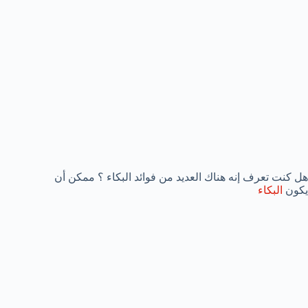
هل كنت تعرف إنه هناك العديد من فوائد البكاء ؟ ممكن أن
يكون
البكاء