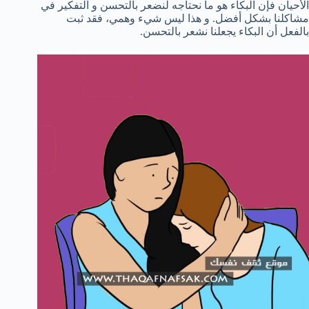
الأحيان فإن البكاء هو ما نحتاجه لنضعر بالتحسن و التفكير في
مشاكلنا بشكل أفضل. و هذا ليس شيء وهمي، فقد ثبت
بالفعل أن البكاء يجعلنا نشعر بالتحسن.