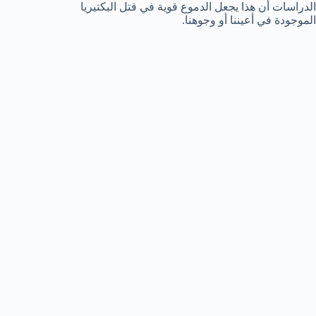
الدراسات أن هذا يجعل الدموع قوية في قتل البكتيريا
الموجودة في أعيننا أو وجوهنا.