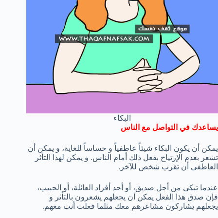
البكاء
يساعدك في التواصل مع الناس
يمكن أن يكون البكاء شيئاً عاطفياً و حساساً للغاية، و يمكن أن
تشعر بعدم الإرتياح بفعل ذلك أمام الناس. و يمكن لهذا التأثر
العاطفي أن تقرب شخص للآخر.
عندما تبكي من أجل صديق، أو أحد أفراد العائلة، أو الحبيب،
فإن صدق هذا الفعل يمكن أن يجعلهم يشعرون بالتأثر و
يجعلهم يشاركون مشاعرهم معك مثلما فعلت أنت معهم.