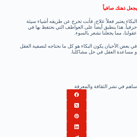
يجعل ذهنك صافياً
البكاء يعتبر فعلاً علاج، فأنت تخرج عن طريقه أشياء سيئة
حرفياً. هذا ينطبق أيضاً على العواطف التي نحتفظ بها في
عقولنا، مما يجعلنا نشعر بالسوء.
في بعض الأحيان يكون البكاء هو كل ما نحتاجه لتصفية العقل
و مساعدة العقل في حل مشاكلنا.
ساهم في نشر الثقافة والمعرفة