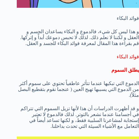
فوائد البكاء
و هذا ليس كل شيء، فالدموع و البكاء يساعدان الجسم و
العقل و لكننا لا نعلم ذلك. لذلك لا تحبس دموعك أبداً و إتركها.
قم بقراءة هذا المقال لمعرفة فوائد البكاء للجسد و العقل.
فوائد البكاء
يطلق السموم
الدموع التي تبكيها عندما تتأثر عاطفياً تحتوي على سموم أكثر
من الدموع التي يسببها تهيج العين ( عنجما نقوم بتقطيع البصل
مثلاً).
و قد أظهرت الدراسات أن هذا لأنها تزيل السموم التي تتراكم
في أجسامنا عندما نشعر بالتوتر. لذلك فالدموع لا تعتبر
إستجابة لمشاعرنا السلبية فقط، و لكنها تساعد أيضاً في
التعامل مع الأشياء السيئة التي تحدث بداخلنا.