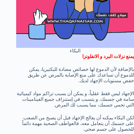
البكاء
يمنع نزلات البرد و الانفلونزا
بالإضافة لأن الدموع لها خصائص مضادة للبكتيريا، يمكن
للدموع أن تساعدك على منع الإصابة بالمرض عن طريق
خفض مستويات الإجهاد لديك.
الإجهاد ليس فقط عقلياً، و يمكن أن يسبب تراكم مواد كيميائية
سامة في جسمك، و يتسبب في إستنزاف جميع الفيتامينات
التي تحمي جسمك، مما يسبب لك المرض.
لكن البكاء يمكنه أن يعالج الإجهاد قبل أن يصبح من الصعب
على جسمك أن يتعامل معه، فالعواطف الصحية مهمة دائماً
للحصول على جسم صحي.