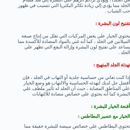
الجلد مما يؤدي إلي زيادة تكاثر البكتريا التي تتسبب في ظهور
حب الشباب .
تفتيح لون البشرة :
يحتوي الخيار علي بعض المركبات التي تقلل من إنتاج صبغة
الميلانين في الجلد ، كما أنه غني بالمواد المضادة للأكسدة مما
يساعد علي تفتيح لون البشرة وإزالة البقع التي تظهر علي
الجلد .
تهدئة الجلد المتهيج :
إذا كنت تعاني من حساسية جلدية أو التهاب في الجلد ، فإن
أفضل حل لديك لتهدئه الحساسية والالتهاب هو وضع الخيار
علي المناطق المصابة ، حيث أن الجلد له تأثير ملطف علي
البشرة كما أنه يحتوي علي خصائص مضادة للالتهابات
أقنعة الخيار للبشرة :
الخيار مع عصير البطاطس :
تحتوي البطاطس علي خصائص مبيضة للبشرة خفيفة مما