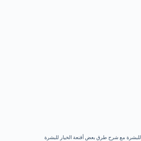
للبشرة مع شرح طرق بعض أقنعة الخيار للبشرة