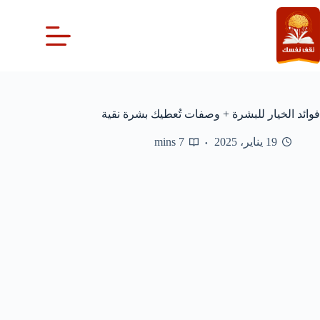
لتجاوز
لى
لمحتوى
فوائد الخيار للبشرة + وصفات تُعطيك بشرة نقية
19 يناير، 2025
7 mins