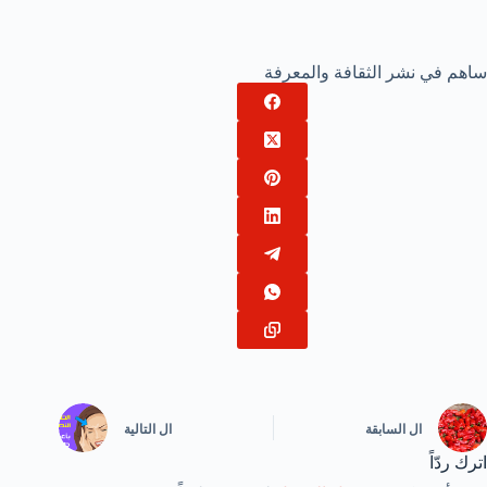
ساهم في نشر الثقافة والمعرفة
ال
السابقة
ال
التالية
اترك ردّاً