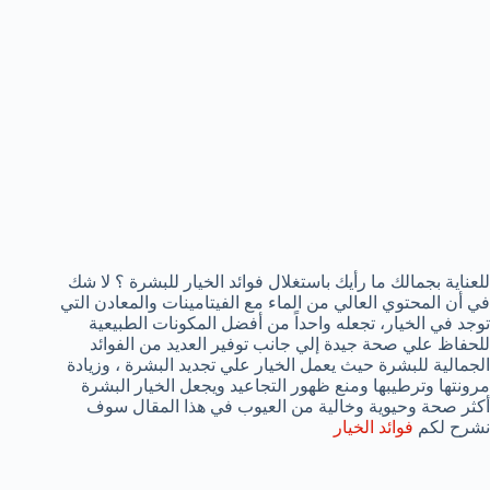
للعناية بجمالك ما رأيك باستغلال فوائد الخيار للبشرة ؟ لا شك
في أن المحتوي العالي من الماء مع الفيتامينات والمعادن التي
توجد في الخيار، تجعله واحداً من أفضل المكونات الطبيعية
للحفاظ علي صحة جيدة إلي جانب توفير العديد من الفوائد
الجمالية للبشرة حيث يعمل الخيار علي تجديد البشرة ، وزيادة
مرونتها وترطيبها ومنع ظهور التجاعيد ويجعل الخيار البشرة
أكثر صحة وحيوية وخالية من العيوب في هذا المقال سوف
نشرح لكم
فوائد الخيار