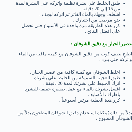
طبق الخليط علي بشرة نظيفة واتركه علي البشرة لمدة
من 15 إلي 20 دقيقة .
اشطف وجهك بالماء الفاتر ثم اتركه ليجف .
ضع مرطب من اختيارك .
كرر هذة الطريقة مرة واحدة في الأسبوع حتي تحصل
علي أفضل النتائج .
عصير الخيار مع دقيق الشوفان :
اطبخ نصف كوب من دقيق الشوفان مع كمية مافية من الماء
واتركه حتي يبرد .
اخلط الشوفان مع كمية كافية من عصير الخيار .
طبق العجينة السميكة من الخليط علي بشرتك .
اترك الخليط علي بشرتك لمدة 20 دقيقة .
اغسل بشرتك بالماء مع عمل صنفرة خفيفة للبشرة
بأطراف الأصابع .
كرر هذة العملية مرتين أسبوعياً .
بدلاً من ذلك يُمكنك استخدام دقيق الشوفان المطحون بدلاً من
الشوفان المطبوخ .