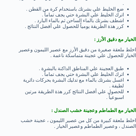
.
ضع الخليط علي بشرتك باستخدام كرة من القطن .
اترك الخليط علي البشرة حتي يجف تماماً .
اشطف بشرتك بالماء الساحن ثم بالماء البارد .
كرر هذة الطريقة يومياً للحصول علي أفضل النتائج .
الخيار مع دقيق الأرز :
اخلط ملعقة صغيرة من دقيق الأرز مع عصير الليمون وعصير
الخيار للحصول علي عجينة متماسكة ناعمة .
طبق العجينة علي المناطق الداكنة بالبشرة .
اترك الخليط علي البشرة حتي يجف تماماً .
اغسل بشرتك بالماء مع تدليك البشرة بحركات دائرية
لطيفة .
للحصول علي أفضل النتائج كرر هذة الطريقة مرتين
اسبوعياً .
الخيار مع الطماطم وعجينة خشب الصندل :
اخلط ملعقة كبيرة من كل من عصير الليمون ، عجينة خشب
الصندل ، وعصير الطماطم وعصير الخيار .