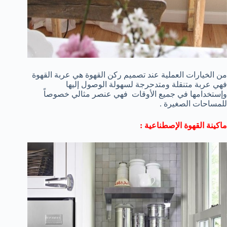
من الخيارات العملية عند تصميم ركن القهوة هي عربة القهوة
فهي عربة متنقلة ومتدحرجة لسهولة الوصول إليها
وإستخدامها في جميع الأوقات فهي عنصر مثالي خصوصاً
للمساحات الصغيرة .
ماكينة القهوة الإصطناعية :