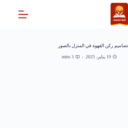
لتجاوز
لى
لمحتوى
تصاميم ركن القهوة في المنزل بالصور
19 يناير، 2025
3 mins