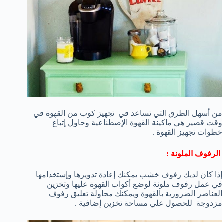
من أسهل الطرق التي تساعد في تجهيز كوب من القهوة في
وقت قصير هي ماكينة القهوة الإصطناعية وحاول إتباع
خطوات تجهيز القهوة .
الرفوف الملونة :
إذا كان لديك رفوف خشب يمكنك إعادة تدويرها وإستخدامها
في عمل رفوف ملونة لوضع أكواب القهوة عليها وتخزين
العناصر الضرورية بالقهوة ويمكنك محاولة تعليق رفوف
مزدوجة للحصول علي مساحة تخزين إضافية .