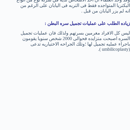
البكتريا المتواجده فقط فى التربه فى اليابان على الرغم من
انه لم يزر اليابان من قبل .
زياده الطلب على عمليات تجميل سره البطن :
ليس كل الافراد مغرمين بسرتهم ولذلك فان عمليات تجميل
السره اصبحت متزايده فحوالى 2000 شخص سنويا يقومون
باجراء عمليه تجميل لها ؛وتلك الجراحه الاختياريه تدعى
(umbilicoplasty ).