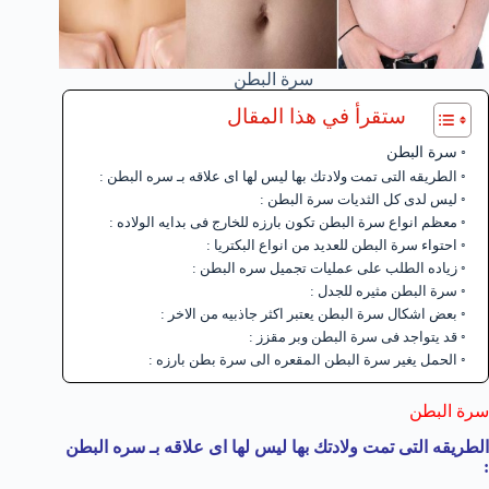
سرة البطن
ستقرأ في هذا المقال
سرة البطن
الطريقه التى تمت ولادتك بها ليس لها اى علاقه بـ سره البطن :
ليس لدى كل الثديات سرة البطن :
معظم انواع سرة البطن تكون بارزه للخارج فى بدايه الولاده :
احتواء سرة البطن للعديد من انواع البكتريا :
زياده الطلب على عمليات تجميل سره البطن :
سرة البطن مثيره للجدل :
بعض اشكال سرة البطن يعتبر اكثر جاذبيه من الاخر :
قد يتواجد فى سرة البطن وبر مقزز :
الحمل يغير سرة البطن المقعره الى سرة بطن بارزه :
سرة البطن
الطريقه التى تمت ولادتك بها ليس لها اى علاقه بـ سره البطن
: