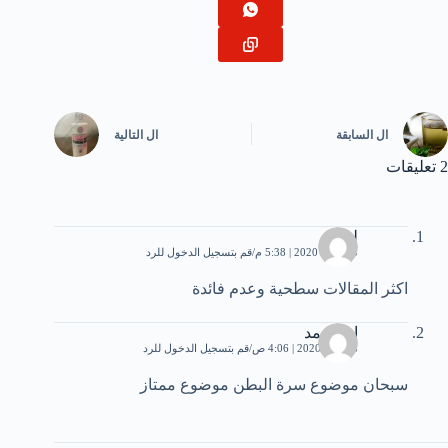
ال
السابقة
ال
التالية
2 تعليقات
لميا
25 يناير، 2020 | 5:38 م
قم بتسجيل الدخول للرد
اكثر المقالات سطحية وعدم فائدة
ام محمد
8 يونيو، 2020 | 4:06 ص
قم بتسجيل الدخول للرد
سبحان موضوع سرة البطن موضوع ممتاز