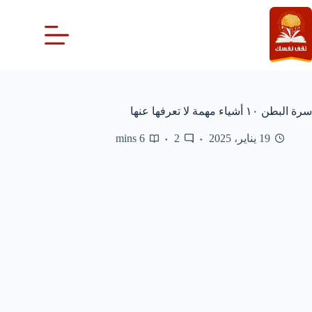
لتجاوز
لى
لمحتوى
سرة البطن ١٠ أشياء مهمة لا تعرفها عنها
19 يناير، 2025
2
6 mins