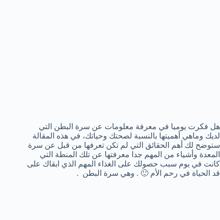
هل فكرت يوميا في معرفة معلومات عن سرة البطن التي
لديك وماهي أهميتها بالنسبة لصحتك وحياتك، في هذه المقالة
ستوضح لك أهم الحقائق التي لم تكن تعرفها من قبل عن سرة
المعدة وأشياء من المهم جدا معرفتها عن تلك المنطة التي
كانت في يوم سبب حصولك على الغذاء المهم الذي ابقاك على
قد الحياة في رحم الأم 🙂 . وهي سرة البطن .