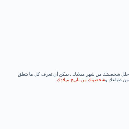
حلل شخصيتك من شهر ميلادك . يمكن أن تعرف كل ما يتعلق
من طباعك و
شخصيتك من تاريح ميلادك