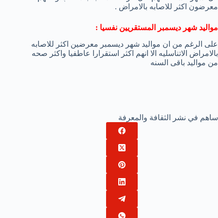
معرضون اكثر للاصابه بالامراض .
مواليد شهر ديسمبر المستقريين نفسيا :
على الرغم من ان مواليد شهر ديسمبر معرضين اكثر للاصابه
بالامراض الاتناسليه الا انهم اكثر استقرارا عاطفيا واكثر صحه
من مواليد باقى السنه
ساهم في نشر الثقافة والمعرفة