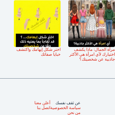
مرآة الجمال: ماذا يكشف
اختر شكل إبهامك واكتشف
اختيارك لأي امرأة هي الأكثر
خبايا صفاتك
جاذبية عن شخصيتك؟
عن ثقف نفسك
أعلن معنا
سياسة الخصوصية
اتصل بنا
من نحن