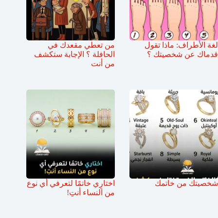
لغة الأطراف: ماذا تقول
من تعطي مقعدك في
قدماك عن شخصيتك ؟
الحافلة ؟ الإجابة ستكشف
من أنت
شخصيتك من خاتمك
اختارِي خاتمًا لتعرفي أي نوع
من النساء أنتِ!