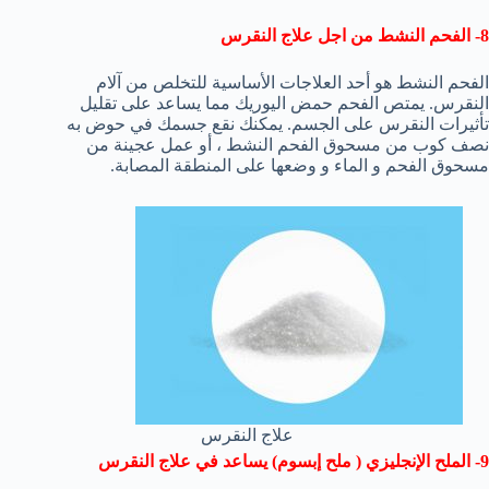
8- الفحم النشط من اجل علاج النقرس
الفحم النشط هو أحد العلاجات الأساسية للتخلص من آلام
النقرس. يمتص الفحم حمض اليوريك مما يساعد على تقليل
تأثيرات النقرس على الجسم. يمكنك نقع جسمك في حوض به
نصف كوب من مسحوق الفحم النشط ، أو عمل عجينة من
مسحوق الفحم و الماء و وضعها على المنطقة المصابة.
علاج النقرس
9- الملح الإنجليزي ( ملح إبسوم) يساعد في علاج النقرس