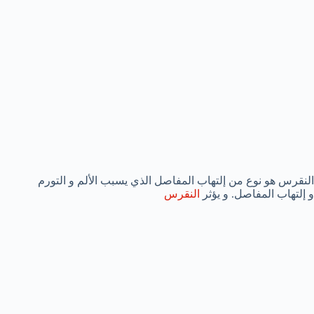
النقرس هو نوع من إلتهاب المفاصل الذي يسبب الألم و التورم
و إلتهاب المفاصل. و يؤثر
النقرس