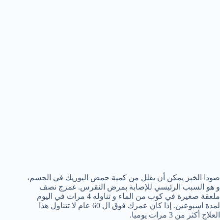
صودا الخبز يمكن أن يقلل من كمية حمض اليوريك في الجسم،
و هو السبب الرئيسي للإصابة بمرض النقرس. غمزج نصف
ملعقة صغيرة في كوب من الماء و تناوله 4 مرات في اليوم
لمدة اسبوعين. إذا كان عمرك فوق ال 60 عام لا تتناول هذا
العلاج أكثر من 3 مرات يوميا.