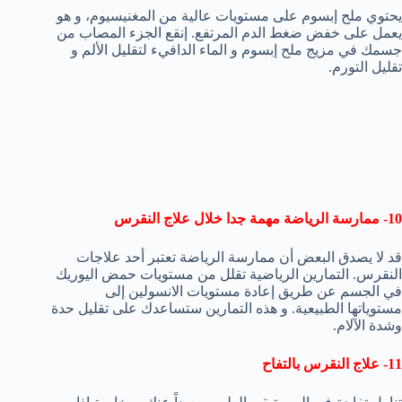
يحتوي ملح إبسوم على مستويات عالية من المغنيسيوم، و هو
يعمل على خفض ضغط الدم المرتفع. إنقع الجزء المصاب من
جسمك في مزيج ملح إبسوم و الماء الدافيء لتقليل الألم و
تقليل التورم.
10- ممارسة الرياضة مهمة جدا خلال علاج النقرس
قد لا يصدق البعض أن ممارسة الرياضة تعتبر أحد علاجات
النقرس. التمارين الرياضية تقلل من مستويات حمض اليوريك
في الجسم عن طريق إعادة مستويات الانسولين إلى
مستوياتها الطبيعية. و هذه التمارين ستساعدك على تقليل حدة
وشدة الآلام.
11- علاج النقرس بالتفاح