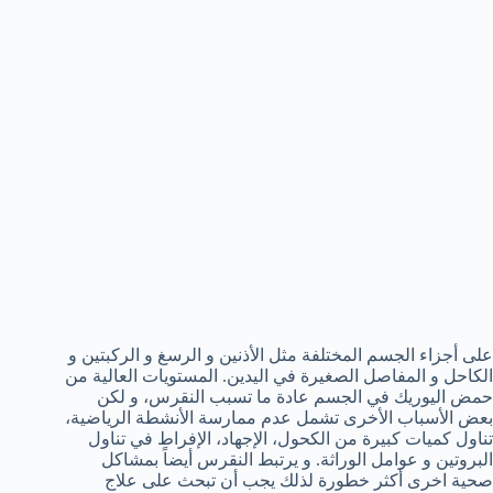
على أجزاء الجسم المختلفة مثل الأذنين و الرسغ و الركبتين و
الكاحل و المفاصل الصغيرة في اليدين. المستويات العالية من
حمض اليوريك في الجسم عادة ما تسبب النقرس، و لكن
بعض الأسباب الأخرى تشمل عدم ممارسة الأنشطة الرياضية،
تناول كميات كبيرة من الكحول، الإجهاد، الإفراط في تناول
البروتين و عوامل الوراثة. و يرتبط النقرس أيضاً بمشاكل
صحية اخرى أكثر خطورة لذلك يجب أن تبحث على علاج