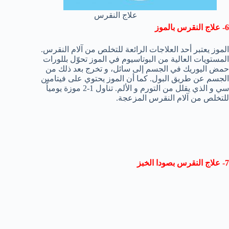
علاج النقرس
6- علاج النقرس بالموز
الموز يعتبر أحد العلاجات الرائعة للتخلص من آلام النقرس.
المستويات العالية من البوتاسيوم في الموز تحوّل بللورات
حمض اليوريك في الجسم إلى سائل، و تخرج بعد ذلك من
الجسم عن طريق البول. كما أن الموز يحتوي على فيتامين
سي و الذي يقلل من التورم و الألم. تناول 1-2 موزة يومياً
للتخلص من آلام النقرس المزعجة.
7- علاج النقرس بصودا الخبز