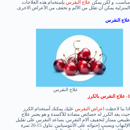
مناسب. و لكن يمكن
علاج النقرس
بإستخدام هذه العلاجات
المنزلية يمكن أن تقلل من الألم و تخفف من الأعراض الاخرى.
علاج النقرس
علاج النقرس
1- علاج النقرس بالكرز
اذا ما لاحظت
اعراض النقرس
عليك يمكنك أستخدام الكرز
حيث يعد الكرز له خصائص مضادة للأكسدة و هو يعتبر علاج
طبيعي ممتاز لتخفيف آلام النقرس. يساعد النقرس على تقليل
الإلتهاب وبسبب إحتوائه على الأنثوسيانين. تناول 15-20 ثمرة