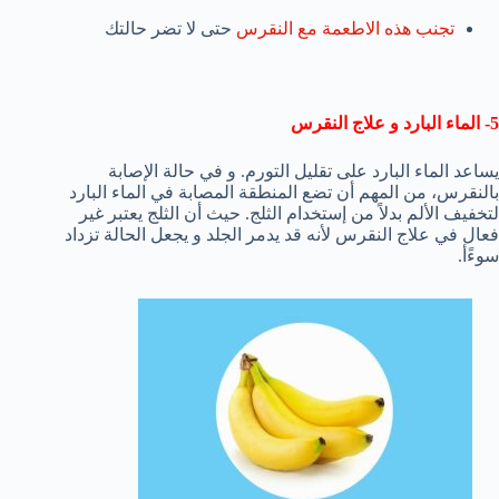
تجنب هذه الاطعمة مع النقرس
حتى لا تضر حالتك
5- الماء البارد و علاج النقرس
يساعد الماء البارد على تقليل التورم. و في حالة الإصابة
بالنقرس، من المهم أن تضع المنطقة المصابة في الماء البارد
لتخفيف الألم بدلاً من إستخدام الثلج. حيث أن الثلج يعتبر غير
فعال في علاج النقرس لأنه قد يدمر الجلد و يجعل الحالة تزداد
سوءًأ.