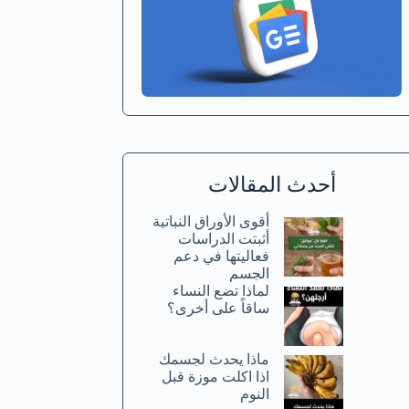
أحدث المقالات
أقوى الأوراق النباتية
أثبتت الدراسات
فعاليتها في دعم
الجسم
لماذا تضع النساء
ساقاً على أخرى؟
ماذا يحدث لجسمك
اذا اكلت موزة قبل
النوم