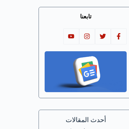
تابعنا
أحدث المقالات