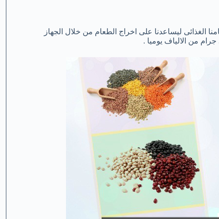
امنا الغذائى ليساعدنا على اخراج الطعام من خلال الجهاز