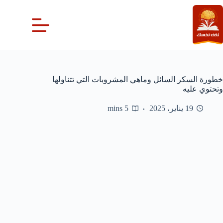
لتجاوز
لى
لمحتوى
خطورة السكر السائل وماهي المشروبات التي تتناولها
وتحتوي عليه
19 يناير، 2025
5 mins