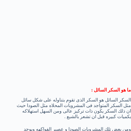
ما هو السكر السائل :
السكر السائل هو السكر الذى تقوم بتناوله على شكل سائل
مثل السكر المتواجد فى المشروبات المحلاه مثل الصودا حيث
ان ذلك السكر يكون ذات تركيز عالى ومن السهل استهلاكه
بكميات كبيره قبل ان تشعر بالشبع .
ومن بعض تلك المشروبات الصودا و عصير الفواكهه ويوجد