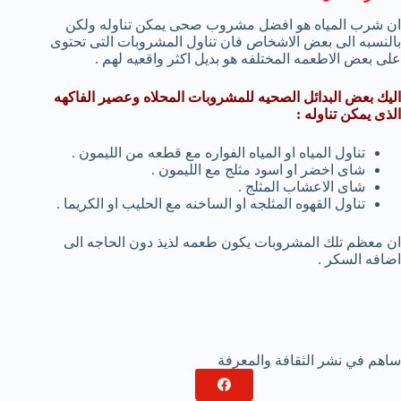
ان شرب المياه هو افضل مشروب صحى يمكن تناوله ولكن
بالنسبه الى بعض الاشخاص فان تناول المشروبات التى تحتوى
على بعض الاطعمه المختلفه هو بديل اكثر واقعيه لهم .
اليك بعض البدائل الصحيه للمشروبات المحلاه وعصير الفاكهه
الذى يمكن تناوله :
تناول المياه او المياه الفواره مع قطعه من الليمون .
شاى اخضر او اسود مثلج مع الليمون .
شاى الاعشاب المثلج .
تناول القهوه المثلجه او الساخنه مع الحليب او الكريما .
ان معظم تلك المشروبات يكون طعمه لذيذ دون الحاجه الى
اضافه السكر .
ساهم في نشر الثقافة والمعرفة