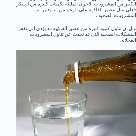
الكثير من المشروبات الاخرى المليئه بكميات كبيره من السكر
فعلى مثل عصير الفاكهه على الرغم من انه يعتبر من
المشروبات الصحيه .
وبل ان تناول كميه كبيره من عصير الفاكهه قد يؤدى الى نفس
المشكلات الصحيه التى قد تحدث عن تناول المشروبات
المحلاه .