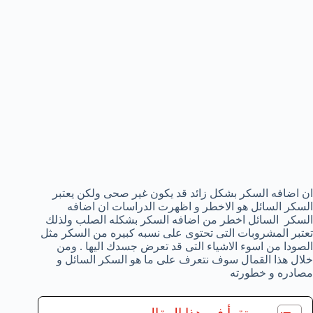
ان اضافه السكر بشكل زائد قد يكون غير صحى ولكن يعتبر
السكر السائل هو الاخطر و اظهرت الدراسات ان اضافه
السكر السائل اخطر من اضافه السكر بشكله الصلب ولذلك
تعتبر المشروبات التى تحتوى على نسبه كبيره من السكر مثل
الصودا من اسوء الاشياء التى قد تعرض جسدك اليها . ومن
خلال هذا القمال سوف نتعرف على ما هو السكر السائل و
مصادره و خطورته