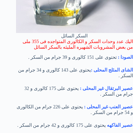
السكر السائل
اليك عدد وحدات السكر و الكالورى المتواجده فى 355 ملى
من بعض المشروبات الشهيره المليئه بالسكر السائل
الصودا :
تحتوى على 151 كالورى و 39 جرام من السكر .
الشاى المثلج المحلى :
يحتوى على 143 كالورى و 34 جرام من
السكر .
عصير البرتقال غير المحلى :
يحتوى على 175 كالورى و 32
جرام من السكر .
عصير العنب غير المحلى :
يحتوى على 226 جرام من الكالورى
و 54 جرام من السكر .
عصير الفاكهه
يحتوى على 175 كالورى و 42 جرام من السكر .