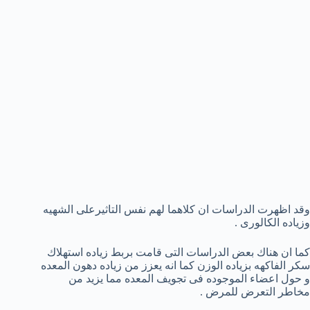
وقد اظهرت الدراسات ان كلاهما لهم نفس التاثيرعلى الشهيه
وزياده الكالورى .
كما ان هناك بعض الدراسات التى قامت بربط زياده استهلاك
سكر الفاكهه بزياده الوزن كما انه يعزز من زياده دهون المعده
و حول اعضاء الموجوده فى تجويف المعده مما يزيد من
مخاطر التعرض للمرض .