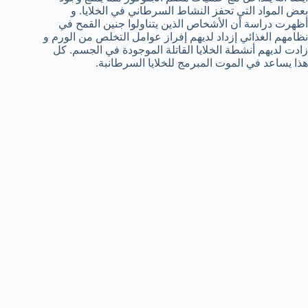
بعض المواد التي تحفز النشاط السرطاني في الخلايا. و
أظهرت دراسة أن الأشخاص الذين يتناولوا جنين القمح في
نظامهم الغذائي إزداد لديهم إفراز عوامل التخلص من الورم و
زادت لديهم أنشطة الخلايا القاتلة الموجودة في الجسم. كل
هذا يساعد في الموت المبرمج للخلايا السرطانبة.