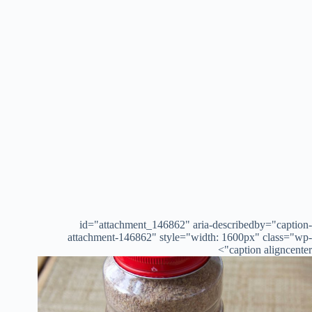
id="attachment_146862" aria-describedby="caption-
attachment-146862" style="width: 1600px" class="wp-
caption aligncenter">