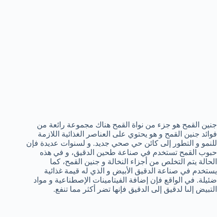
جنين القمح هو جزء من نواة القمح هناك مجموعة رائعة من
فوائد جنين القمح و هو يحتوي على العناصر الغذائية اللازمة
للنمو و التطور إلى كائن حي صحي جديد. و لسنوات عديدة فإن
حبوب القمح تستخدم في صناعة طحين الدقيق، و في هذه
الحالة يتم التخلص من أجزاء النخالة و جنين القمح، كما
يستخدم في صناعة الدقيق الأبيض و الذي له قيمة غذائية
ضئيلة. في الواقع فإن إضافة الفيتامينات الإصطناعية و مواد
التبيض إلىا لدقيق إلى الدقيق فإنها تضر أكثر مما تنفع.