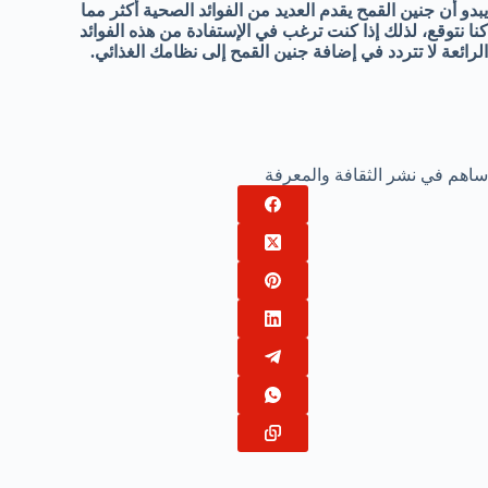
يبدو أن جنين القمح يقدم العديد من الفوائد الصحية أكثر مما
كنا نتوقع، لذلك إذا كنت ترغب في الإستفادة من هذه الفوائد
الرائعة لا تتردد في إضافة جنين القمح إلى نظامك الغذائي.
ساهم في نشر الثقافة والمعرفة