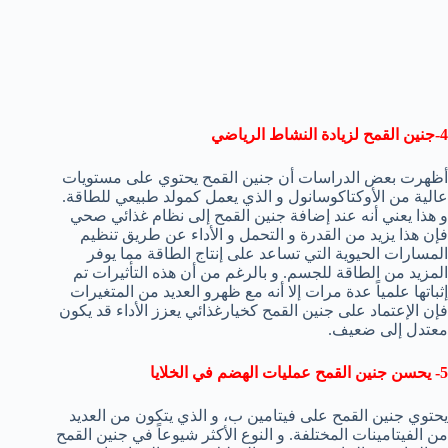
4-جنين القمح لزيادة النشاط الرياضي
أظهرت بعض الدراسات أن جنين القمح يحتوي على مستويات
عالية من الأوكتاكوسانول و الذي يعمل كمولد طبيعي للطاقة.
و هذا يعني أنه عند إضافة جنين القمح إلى نظام غذائي صحي
فإن هذا يزيد من القدرة و التحمل و الأداء عن طريق تنظيم
المسارات الحيوية التي تساعد على إنتاج الطاقة مما يوفر
المزيد من الطاقة للجسم. و بالرغم من أن هذه التأثيرات تم
إثباتها علمياً عدة مرات إلا أنه مع ظهرو العديد من المتغيرات
فإن الإعتماد على جنين القمح كخيارغذائي يعزز الأداء قد يكون
معتدل إلى ضعيف.
5- يحسن جنين القمح عمليات الهضم في الخلايا
يحتوي جنين القمح على فيتامين ب، و الذي يتكون من العديد
من الفيتامينات المختلفة. و النوع الأكثر شيوعاً في جنين القمح