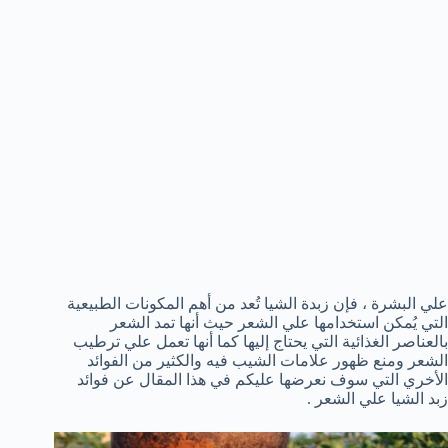
علي البشرة ، فإن زبدة الشيا تُعد من أهم المكونات الطبيعية
التي يُمكن استخدامها علي الشعر حيث أنها تمد الشعر
بالعناصر الغذائية التي يحتاج إليها كما أنها تعمل علي ترطيب
الشعر ومنع ظهور علامات الشيب فيه والكثير من الفوائد
الأخري التي سوف نعرضها عليكم في هذا المقال عن فوائد
زبد الشيا علي الشعر .