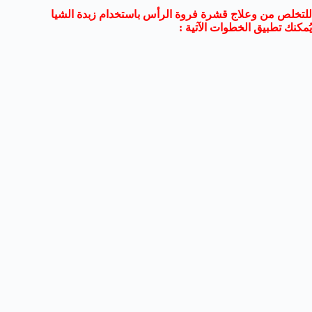
للتخلص من وعلاج قشرة فروة الرأس باستخدام زبدة الشيا
يُمكنك تطبيق الخطوات الآتية :