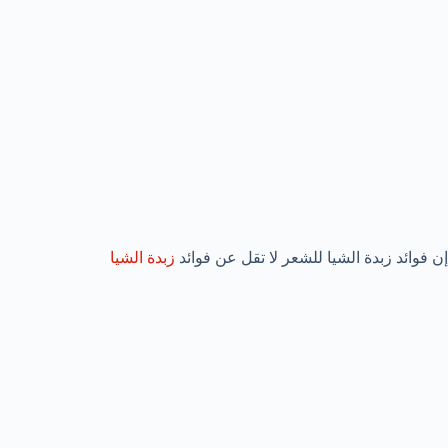
إن فوائد زبدة الشيا للشعر لا تقل عن فوائد
زبدة الشيا