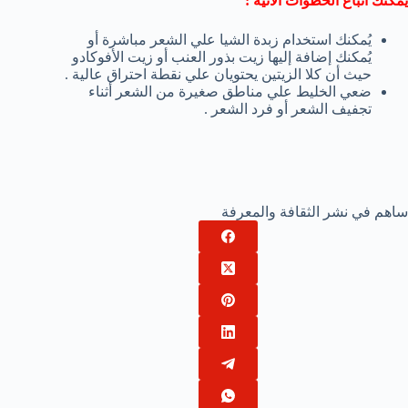
يُمكنك اتباع الخطوات الآتية :
يُمكنك استخدام زبدة الشيا علي الشعر مباشرة أو
يُمكنك إضافة إليها زيت بذور العنب أو زيت الأفوكادو
حيث أن كلا الزيتين يحتويان علي نقطة احتراق عالية .
ضعي الخليط علي مناطق صغيرة من الشعر أثناء
تجفيف الشعر أو فرد الشعر .
ساهم في نشر الثقافة والمعرفة