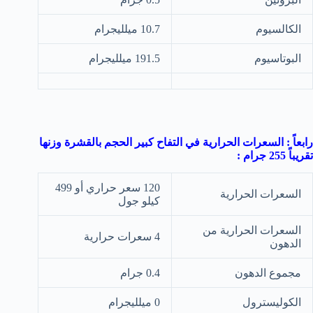
الكالسيوم
10.7 ميلليجرام
البوتاسيوم
191.5 ميلليجرام
رابعاً : السعرات الحرارية في التفاح كبير الحجم بالقشرة وزنها
تقريباً 255 جرام :
120 سعر حراري أو 499
السعرات الحرارية
كيلو جول
السعرات الحرارية من
4 سعرات حرارية
الدهون
مجموع الدهون
0.4 جرام
الكوليسترول
0 ميلليجرام