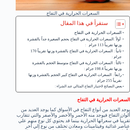
السعرات الحرارية في التفاح
ستقرأ في هذا المقال
السعرات الحرارية في التفاح
أولاً :السعرات الحرارية في التفاح بحجم الصغيرة جداً بالقشرة
وزنها تقريباً 113 جرام :
ثانياُ : السعرات الحرارية في التفاح بالقشرة وزنها تقريباً 170
جرام :
ثالثاً : السعرات الحرارية في التفاح متوسط الحجم بالقشرة
وزنها تقريباً 198.4 جرام :
رابعاً : السعرات الحرارية في التفاح كبير الحجم بالقشرة وزنها
تقريباً 255 جرام :
بعض النصائح لاختيار التفاح المثالي عند الشراء :
السعرات الحرارية في التفاح
يوجد العديد من أنواع التفاح في الأسواق كما يوجد العديد من
ألوان التفاح فيوجد منه الأحمر والأخضر والأصفر والتي تتقارب
تقريباً في سعراتها الحرارية بينما قد يحتوي كل نوع منهم علي
عناصر غذائية وفيتامينات ومعادن تختلف من نوع إلي أخر