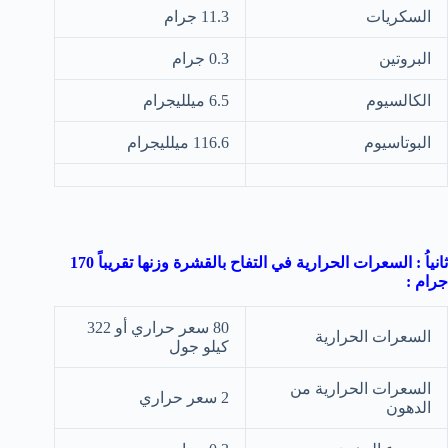
السكريات
11.3 جرام
البروتين
0.3 جرام
الكالسيوم
6.5 ميلليجرام
البوتاسيوم
116.6 ميلليجرام
ثانياُ : السعرات الحرارية في التفاح بالقشرة وزنها تقريباً 170
جرام :
80 سعر حراري أو 322
السعرات الحرارية
كيلو جول
السعرات الحرارية من
2 سعر حراري
الدهون