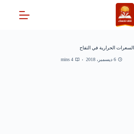
لتجاوز
لى
لمحتوى
السعرات الحرارية في التفاح
6 ديسمبر، 2018
4 mins