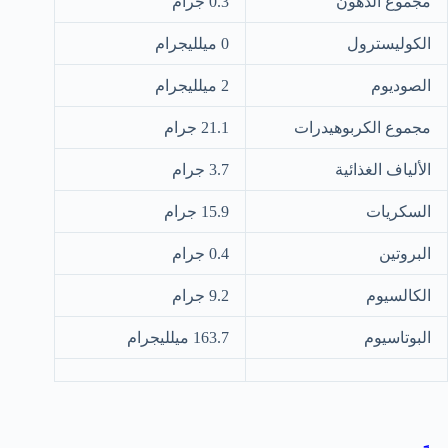
مجموع الدهون
0.3 جرام
الكوليسترول
0 ميلليجرام
الصوديوم
2 ميلليجرام
مجموع الكربوهيدرات
21.1 جرام
الألياف الغذائية
3.7 جرام
السكريات
15.9 جرام
البروتين
0.4 جرام
الكالسيوم
9.2 جرام
البوتاسيوم
163.7 ميلليجرام