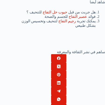
شاهد أيضا
هل جربت من قبل
حبوب خل التفاح
للتنحيف ؟
فوائد
عصير التفاح
للجسم والصحة
يمكنك تجربة
رجيم التفاح
لتنحيف وتخسيس الوزن
بشكل طبيعي
ساهم في نشر الثقافة والمعرفة