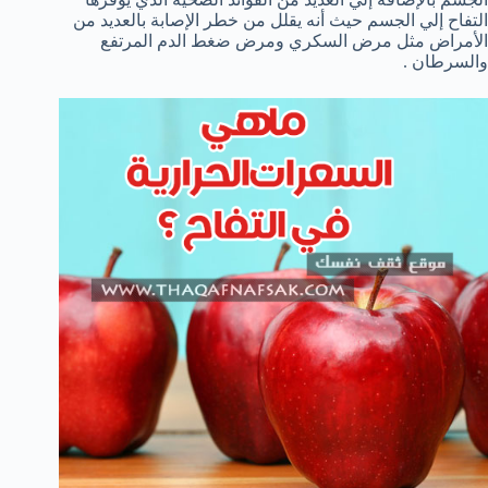
التفاح إلي الجسم حيث أنه يقلل من خطر الإصابة بالعديد من
الأمراض مثل مرض السكري ومرض ضغط الدم المرتفع
والسرطان .