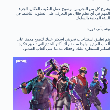
يشرح كل من التجربتين بوضوح عمل التكيف الفعّال. الجزء
المهم في أي تعلم فعّال هو التعرف على السلوك الناشط في
البيئة المعنية بالسلوك.
وهنا يأتي دورك.
يتم تطبيق استنتاجات تجربتي اسكنر عليك لتصبح مدمنا على
ألعاب الفيديو ولهذا سنقدم لك أكثر الخدع التي تطبق فكرة
اسكنر للسيطرة عليك وجعلك مدمنا على ألعاب الفيديو .