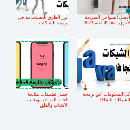
أفضل الشواحن السريعة
أبرز الطرق المستخدمة في
لأجهزة iPhone لعام 2023
برمجة الشبكات
كل المعلومات عن برمجة
أفضل تطبيقات متابعة
الشبكات بالجافا
الحالة المزاجية وتجنب
الاكتئاب والقلق