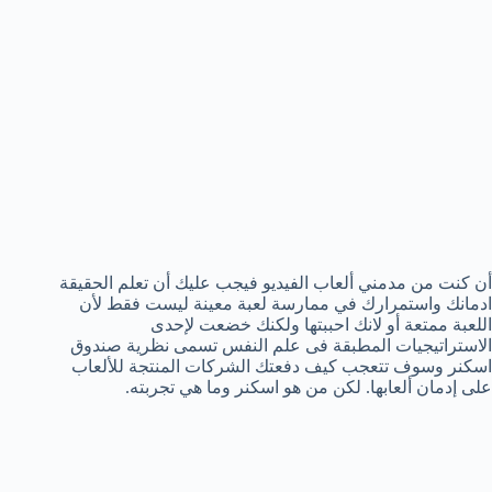
أن كنت من مدمني ألعاب الفيديو فيجب عليك أن تعلم الحقيقة
ادمانك واستمرارك في ممارسة لعبة معينة ليست فقط لأن
اللعبة ممتعة أو لانك احببتها ولكنك خضعت لإحدى
الاستراتيجيات المطبقة فى علم النفس تسمى نظرية صندوق
اسكنر وسوف تتعجب كيف دفعتك الشركات المنتجة للألعاب
على إدمان ألعابها. لكن من هو اسكنر وما هي تجربته.