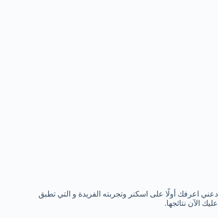
دعني اعرفك أولًا على اسكنر وتجربته الفريدة و التي تطبق
عليك الآن نتائجها.