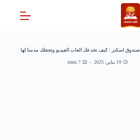
لتجاوز
لى
لمحتوى
صندوق اسكنر : كيف تخدعك العاب الفيديو وتجعلك مدمنا لها
19 يناير، 2025
7 mins