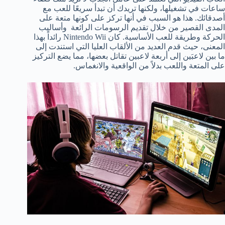
ساعات في تشغيلها، ولكنها تريدك أن تبدأ سريعًا للعب مع
أصدقائك. هذا هو السبب في أنها تركز على كونها متعة على
المدى القصير من خلال تقديم الرسومات الرائعة وأساليب
الحركة وطريقة للعب الأساسية. كان Nintendo Wii رائداً بهذا
المعنى، حيث قدم العديد من الألقاب العليا التي استندت إلى
ما بين لاعبَين إلى أربعة لاعبين تقاتل بعضها، مما يضع التركيز
على المتعة واللعب بدلاً من الواقعية والانغماس.