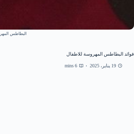
البطاطس المهر
فوائد البطاطس المهروسة للاطفال
19 يناير، 2025
6 mins