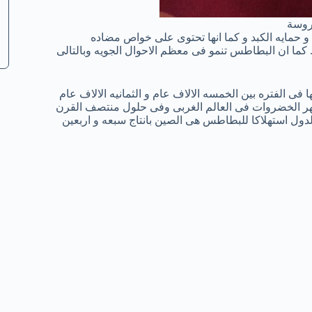
روسة
حمايه الكبد و كما انها تحتوى على خواص مضاده
كما ان البطاطس تنمو فى معظم الاحوال الجويه وبالتالى
فى الفتره بين الخمسه الالاف عام و الثمانيه الالاف عام
شهر الخضروات فى العالم الغربى وفى حلول منتصف القرن
الدول استهلاكا للبطاطس هى الصين بانتاج سبعه و اربعين