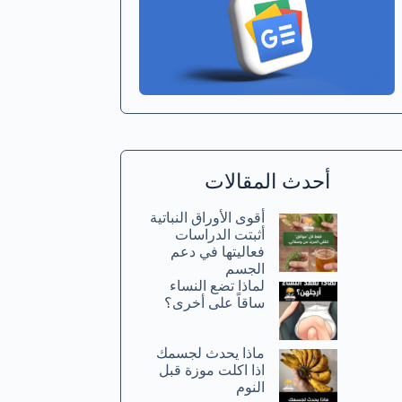
أحدث المقالات
أقوى الأوراق النباتية
أثبتت الدراسات
فعاليتها في دعم
الجسم
لماذا تضع النساء
ساقاً على أخرى؟
ماذا يحدث لجسمك
اذا اكلت موزة قبل
النوم