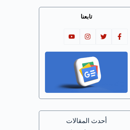
تابعنا
أحدث المقالات