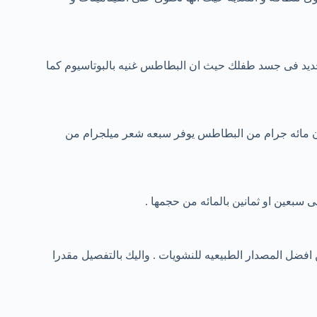
حديد فى جسد طفلك حيث ان البطاطس غنيه بالبوتاسيوم كما
ن مائه جرام من البطاطس يوفر سبعه شعر ميلجرام من
 سبعين او ثمانين بالمائه من حجمها .
ضل المصدار الطبيعيه للنشويات . واليك بالتفصيل مقدرا