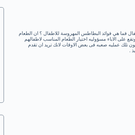
فال فما هي فوائد البطاطس المهروسة للاطفال ؟ ان الطعام
،وتقع على الاباء مسؤوليه اختيار الطعام المناسب لاطفالهم
تكون تلك عمليه صعبه فى بعض الاوقات لانك تريد ان تقدم
 .