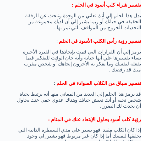
تفسير شراء كلب أسود في الحلم :
يدل هذا الحلم إلي أنك تعاني من الوحدة وتبحث عن الرفقة
الحقيقه في حياتك أو ربما يشير إلي أن لديك مجموعة من
التحديات للخروج من المواقف التي تمر بها .
تفسير رؤية رأس الكلب الأسود في الحلم
:
يرمز إلي أن القرارات التي قمت بإتخاذها في الفترة الأخيرة
يساء تفسيرها علي أنها خيانه وأنه حان الوقت للتفكير فيما
تفعله لنفسك وما يفكر به الأخرون إتجاهك أو شخص مقرب
منك قد رفضك .
تفسير سباق من الكلاب السوادء في الحلم
:
قد يرمز هذا الحلم إلي العديد من المعاني منها أنه يرتبط بحياة
شخص تحبه أو أنك تعيش حياتك وهناك عدوي خفي عنك يحاول
أن يحدث لك الضرر .
رؤية كلب أسود يحاول الإبتعاد عنك في المنام :
إذا كان الكلب مقيد فهو يسير علي مدي السيطرة الذاتية التي
تحققها لنفسك أما إذا كان غير مربوط فهو يشير إلي وجود