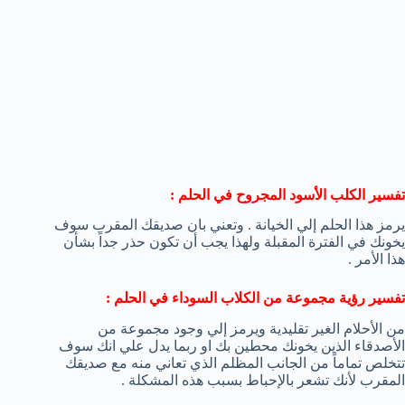
تفسير الكلب الأسود المجروح في الحلم :
يرمز هذا الحلم إلي الخيانة . وتعني بان صديقك المقرب سوف
يخونك في الفترة المقبلة ولهذا يجب أن تكون حذر جداً بشأن
هذا الأمر .
تفسير رؤية مجموعة من الكلاب السوداء في الحلم :
من الأحلام الغير تقليدية ويرمز إلي وجود مجموعة من
الأصدقاء الذين يخونك محطين بك او ربما يدل علي انك سوف
تتخلص تماماً من الجانب المظلم الذي تعاني منه مع صديقك
المقرب لأنك تشعر بالإحباط بسبب هذه المشكلة .