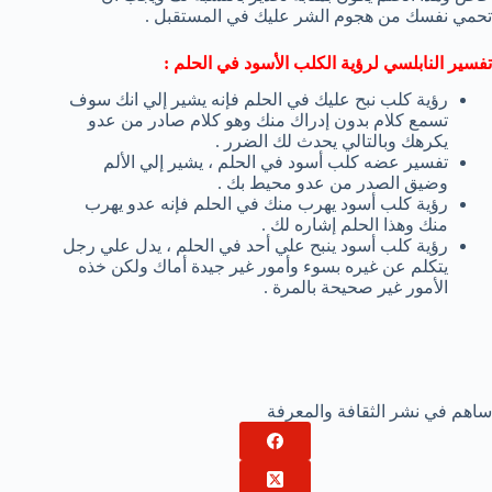
تحمي نفسك من هجوم الشر عليك في المستقبل .
تفسير النابلسي لرؤية الكلب الأسود في الحلم :
رؤية كلب نبح عليك في الحلم فإنه يشير إلي انك سوف
تسمع كلام بدون إدراك منك وهو كلام صادر من عدو
يكرهك وبالتالي يحدث لك الضرر .
تفسير عضه كلب أسود في الحلم ، يشير إلي الألم
وضيق الصدر من عدو محيط بك .
رؤية كلب أسود يهرب منك في الحلم فإنه عدو يهرب
منك وهذا الحلم إشاره لك .
رؤية كلب أسود ينبح علي أحد في الحلم ، يدل علي رجل
يتكلم عن غيره بسوء وأمور غير جيدة أماك ولكن خذه
الأمور غير صحيحة بالمرة .
ساهم في نشر الثقافة والمعرفة