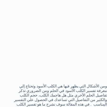
ومن الأشكال التي يظهر فيها هي الكلب الأسود وتحتاج إلي
معرفة تفسير الكلب الأسود في الحلم ومن الضروري تذكر
تفاصيل الحلم الأخري مثل هل هاجمك الكلب، حجم الكلب
والكثير من التفاصيل التي تساعدك في الحصول علي التفسير
المناسب . في هذه المقالة سوف نشرح ما هو تفسير الكلب