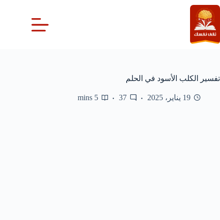
لتجاوز
لى
لمحتوى
تفسير الكلب الأسود في الحلم
19 يناير، 2025
37
5 mins