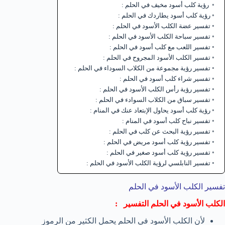
رؤية كلب أسود مخيف في الحلم :
رؤية كلب أسود يطاردك في الحلم :
تفسير عضة الكلب الأسود في الحلم :
تفسير سباحة الكلب الأسود في الحلم :
تفسير اللعب مع كلب أسود في الحلم :
تفسير الكلب الأسود المجروح في الحلم :
تفسير رؤية مجموعة من الكلاب السوداء في الحلم :
تفسير شراء كلب أسود في الحلم :
تفسير رؤية رأس الكلب الأسود في الحلم :
تفسير سباق من الكلاب السوادء في الحلم :
رؤية كلب أسود يحاول الإبتعاد عنك في المنام :
تفسير نباح كلب أسود في المنام :
تفسير رؤية البحث عن كلب في الحلم :
تفسير رؤية كلب أسود مريض في الحلم :
تفسير رؤية كلب أسود صغير في الحلم :
تفسير النابلسي لرؤية الكلب الأسود في الحلم :
تفسير الكلب الأسود في الحلم
الكلب الأسود في الحلم التفسير :
لأن الكلب الأسود في الحلم يحمل الكثير من الرموز