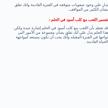
يدل علي وجود صعوبات متوقعه في الفترة القادمة وانك تقلق
بشأن الكثير من المواقف .
تفسير اللعب مع كلب أسود في الحلم :
قد تعتقد بأن اللعب مع كلب أسود في الحلم إشارة جيدة ولكن
هذا الحلم يدل علي أنك تقلق بشأن مجموعة من الأمور التي
تواجها في الفترة المقبله وأنك يجب أن تكون مستعد لمواجهة
الحياة القادمة .