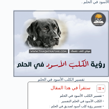
الأسود في الحلم .
تفسير الكلب الأسود في الحلم
ستقرأ في هذا المقال
تفسير الكلب الأسود في الحلم
الكلب الأسود في الحلم التفسير :
تفسير رؤية كلب أسود لصديق في الحلم :