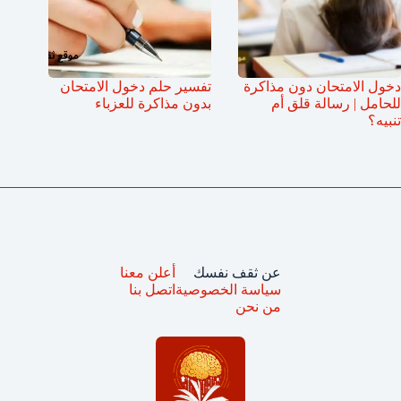
دخول الامتحان دون مذاكرة
تفسير حلم دخول الامتحان
للحامل | رسالة قلق أم
بدون مذاكرة للعزباء
تنبيه؟
عن ثقف نفسك
أعلن معنا
سياسة الخصوصية
اتصل بنا
من نحن