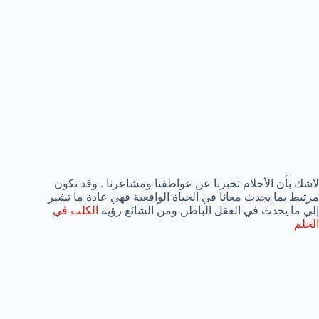
لاشك بأن الأحلام تخبرنا عن عواطفنا ومشاعرنا . وقد تكون
مرتبط بما يحدث معانا في الحياة الواقعية فهي عادة ما تشير
إلي ما يحدث في العقل الباطن ومن الشائع رؤية
الكلب في
الحلم