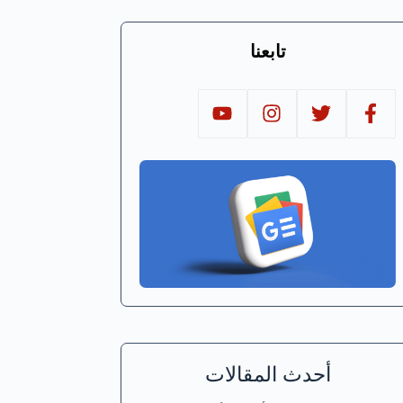
تابعنا
أحدث المقالات