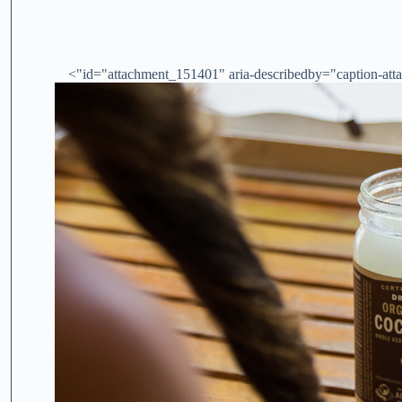
id="attachment_151401" aria-describedby="caption-atta