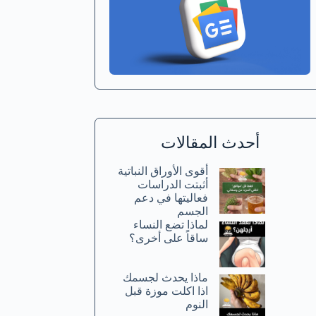
أحدث المقالات
أقوى الأوراق النباتية
أثبتت الدراسات
فعاليتها في دعم
الجسم
لماذا تضع النساء
ساقاً على أخرى؟
ماذا يحدث لجسمك
اذا اكلت موزة قبل
النوم