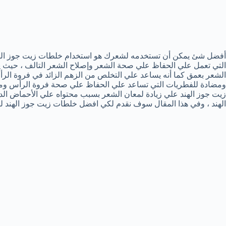
أفضل شئ يمكن أن تستخدمه لشعرك هو استخدام خلطات زيت جوز الهند 
التي تعمل علي الحفاظ علي صحة الشعر وإصلاح الشعر التالف ، حيث يح
الشعر بعمق كما أنه يساعد علي التخلص من الزهم الزائد في فروة الر
ومضادة للفطريات التي تساعد علي الحفاظ علي صحة فروة الرأس ومن
زيت جوز الهند علي زيادة لمعان الشعر بسبب محتواه علي الأحماض الدهن
الهند ، وفي هذا المقال سوف نقدم لكي افضل خلطات زيت جوز الهند لل