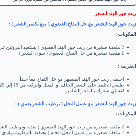
زيت جوز الهند للشعر
زيت جوز الهند للشعر مع خل التفاح العضوي ( منع تكسر الشعر ) :
المكونات :
2 ملعقة صغيرة من زيت جوز الهند العضوي ( يستعيد البروتين في الشعر ) .
1 ملعقة صغيرة من خل التفاح العضوي ( يقوي الشعر ) .
الطريقة :
اخلطي زيت جوز الهند المنصهر مع خل التفاح معاَ جيداً .
طبقي الخليط علي الشعر الجاف أو المبلل واتركيه من 15 إلي 20 دقيقة .
اغسلي شعرك بالماء والشامبو .
زيت جوز الهند للشعر مع عسل النحل ( ترطيب الشعر بعمق ) :
المكونات :
2 ملعقة صغيرة من زيت جوز الهند العضوي ( تغذية وترطيب الشعر ) .
2 ملعقة صغيرة من عسل النحل الخام ( يحتفظ بالرطوبة ويقوي بصيلات الشعر ) .