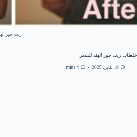
زيت جوز الهن
خلطات زيت جوز الهند للشعر
19 يناير، 2025
4 mins