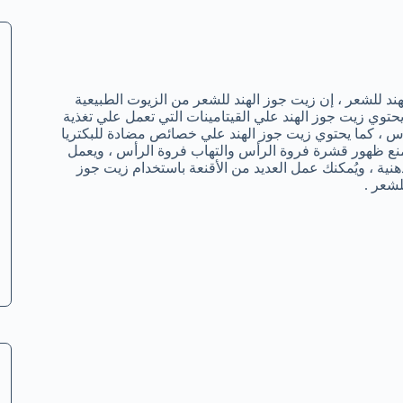
للشعر ، إن زيت جوز الهند للشعر من الزيوت الطبيعية
توي زيت جوز الهند علي القيتامينات التي تعمل علي تغذية
أس ، كما يحتوي زيت جوز الهند علي خصائص مضادة للبكتريا
ع ظهور قشرة فروة الرأس والتهاب فروة الرأس ، ويعمل
ية ، ويُمكنك عمل العديد من الأقنعة باستخدام زيت جوز
شعر .