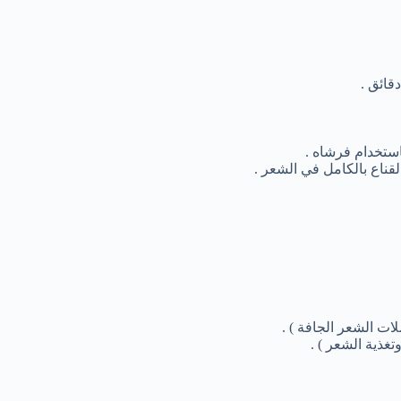
قائق .
ستخدام فرشاه .
ناع بالكامل في الشعر .